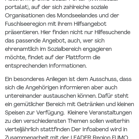
portal.at), auf der sich zahlreiche soziale
Organisationen des Mondseelandes und der
Fuschlseeregion mit ihrem Hilfsangebot
präsentieren. Hier finden nicht nur Hilfesuchende
das passende Angebot, auch, wer sich
ehrenamtlich im Sozialbereich engagieren
möchte, findet auf der Plattform die
entsprechenden Informationen.
Ein besonderes Anliegen ist dem Ausschuss, dass
sich die Angehörigen informieren aber auch
untereinander austauschen können. Dafür steht
ein gemütlicher Bereich mit Getränken und kleinen
Speisen zur Verfügung. Kleinere Veranstaltungen
zu den verschiedensten Themen sollen weiterhin
vierteljährlich stattfinden Der Infoabend wird in
Zusammenarbeit mit der LEADER Region FUMO