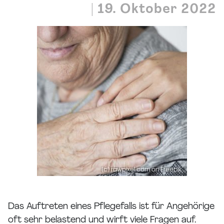
|
19. Oktober 2022
Das Auftreten eines Pflegefalls ist für Angehörige
oft sehr belastend und wirft viele Fragen auf.