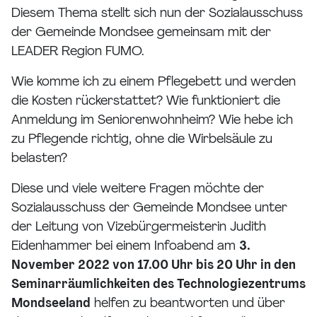
Diesem Thema stellt sich nun der Sozialausschuss
der Gemeinde Mondsee gemeinsam mit der
LEADER Region FUMO.
Wie komme ich zu einem Pflegebett und werden
die Kosten rückerstattet? Wie funktioniert die
Anmeldung im Seniorenwohnheim? Wie hebe ich
zu Pflegende richtig, ohne die Wirbelsäule zu
belasten?
Diese und viele weitere Fragen möchte der
Sozialausschuss der Gemeinde Mondsee unter
der Leitung von Vizebürgermeisterin Judith
Eidenhammer bei einem Infoabend am
3.
November 2022 von 17.00 Uhr bis 20 Uhr in den
Seminarräumlichkeiten des Technologiezentrums
Mondseeland
helfen zu beantworten und über