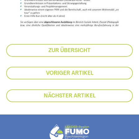
ZUR ÜBERSICHT
VORIGER ARTIKEL
NÄCHSTER ARTIKEL