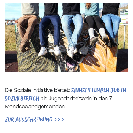
SINNSTIFTENDEN JOB IM
Die Soziale Initiative bietet:
SOZIALBEREICH
als Jugendarbeiter:in in den 7
Mondseelandgemeinden
Zur Ausschreibung >>>