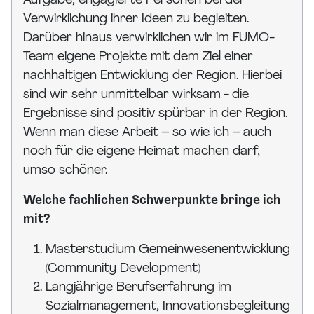
Aufgabe, engagierte Personen bei der
Verwirklichung ihrer Ideen zu begleiten.
Darüber hinaus verwirklichen wir im FUMO-
Team eigene Projekte mit dem Ziel einer
nachhaltigen Entwicklung der Region. Hierbei
sind wir sehr unmittelbar wirksam - die
Ergebnisse sind positiv spürbar in der Region.
Wenn man diese Arbeit – so wie ich – auch
noch für die eigene Heimat machen darf,
umso schöner.
Welche fachlichen Schwerpunkte bringe ich
mit?
Masterstudium Gemeinwesenentwicklung
(Community Development)
Langjährige Berufserfahrung im
Sozialmanagement, Innovationsbegleitung