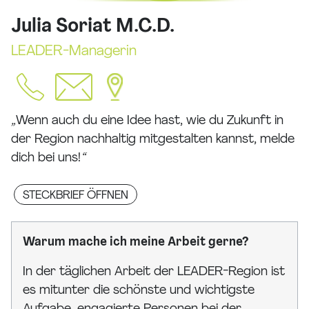
Julia Soriat M.C.D.
LEADER-Managerin
„
Wenn auch du eine Idee hast, wie du Zukunft in
der Region nachhaltig mitgestalten kannst, melde
dich bei uns!
“
STECKBRIEF ÖFFNEN
Warum mache ich meine Arbeit gerne?
In der täglichen Arbeit der LEADER-Region ist
es mitunter die schönste und wichtigste