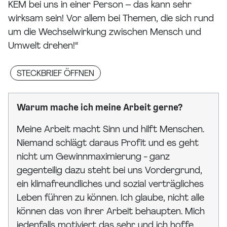
KEM bei uns in einer Person – das kann sehr
wirksam sein! Vor allem bei Themen, die sich rund
um die Wechselwirkung zwischen Mensch und
Umwelt drehen!“
STECKBRIEF ÖFFNEN
Warum mache ich meine Arbeit gerne?
Meine Arbeit macht Sinn und hilft Menschen.
Niemand schlägt daraus Profit und es geht
nicht um Gewinnmaximierung - ganz
gegenteilig dazu steht bei uns Vordergrund,
ein klimafreundliches und sozial verträgliches
Leben führen zu können. Ich glaube, nicht alle
können das von ihrer Arbeit behaupten. Mich
jedenfalls motiviert das sehr und ich hoffe,