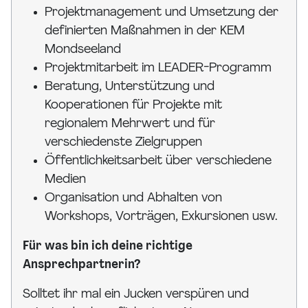
Projektmanagement und Umsetzung der
definierten Maßnahmen in der KEM
Mondseeland
Projektmitarbeit im LEADER-Programm
Beratung, Unterstützung und
Kooperationen für Projekte mit
regionalem Mehrwert und für
verschiedenste Zielgruppen
Öffentlichkeitsarbeit über verschiedene
Medien
Organisation und Abhalten von
Workshops, Vorträgen, Exkursionen usw.
Für was bin ich deine richtige
Ansprechpartnerin?
Solltet ihr mal ein Jucken verspüren und