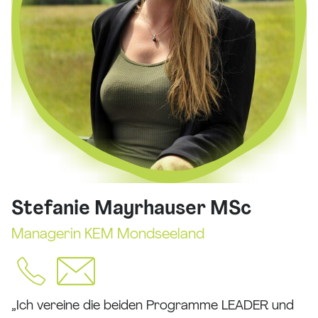
Stefanie Mayrhauser MSc
Managerin KEM Mondseeland
„Ich vereine die beiden Programme LEADER und