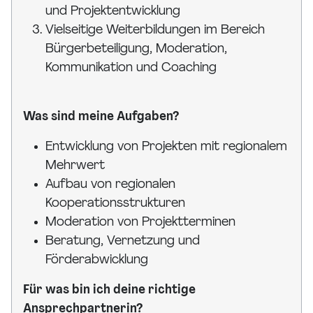
und Projektentwicklung
Vielseitige Weiterbildungen im Bereich
Bürgerbeteiligung, Moderation,
Kommunikation und Coaching
Was sind meine Aufgaben?
Entwicklung von Projekten mit regionalem
Mehrwert
Aufbau von regionalen
Kooperationsstrukturen
Moderation von Projektterminen
Beratung, Vernetzung und
Förderabwicklung
Für was bin ich deine richtige
Ansprechpartnerin?