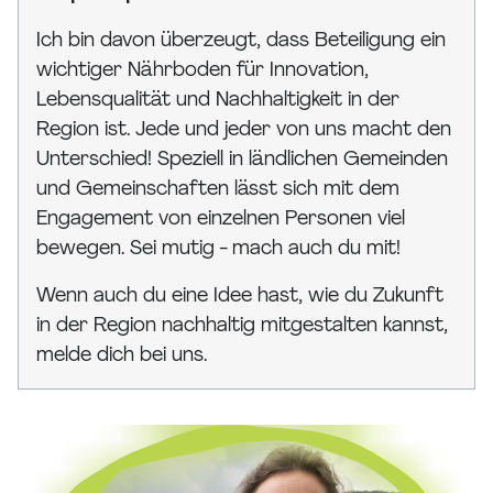
Ich bin davon überzeugt, dass Beteiligung ein
wichtiger Nährboden für Innovation,
Lebensqualität und Nachhaltigkeit in der
Region ist. Jede und jeder von uns macht den
Unterschied! Speziell in ländlichen Gemeinden
und Gemeinschaften lässt sich mit dem
Engagement von einzelnen Personen viel
bewegen. Sei mutig - mach auch du mit!
Wenn auch du eine Idee hast, wie du Zukunft
in der Region nachhaltig mitgestalten kannst,
melde dich bei uns.