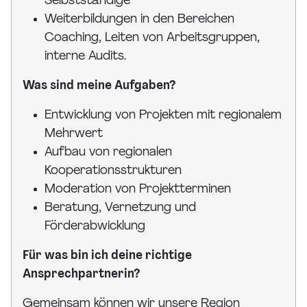
Selbstständige
Weiterbildungen in den Bereichen
Coaching, Leiten von Arbeitsgruppen,
interne Audits.
Was sind meine Aufgaben?
Entwicklung von Projekten mit regionalem
Mehrwert
Aufbau von regionalen
Kooperationsstrukturen
Moderation von Projektterminen
Beratung, Vernetzung und
Förderabwicklung
Für was bin ich deine richtige
Ansprechpartnerin?
Gemeinsam können wir unsere Region