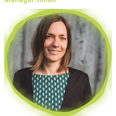
Manager:innen