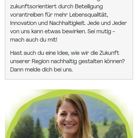
zukunftsorientiert durch Beteiligung
vorantreiben für mehr Lebensqualität,
Innovation und Nachhaltigkeit. Jede und Jeder
von uns kann etwas bewirken. Sei mutig -
mach auch du mit!
Hast auch du eine Idee, wie wir die Zukunft
unserer Region nachhaltig gestalten können?
Dann melde dich bei uns.