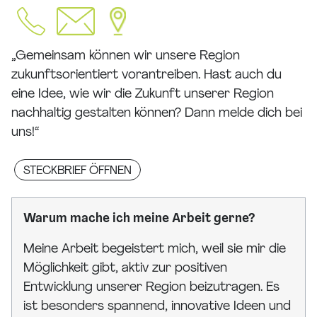
„Gemeinsam können wir unsere Region
zukunftsorientiert vorantreiben. Hast auch du
eine Idee, wie wir die Zukunft unserer Region
nachhaltig gestalten können? Dann melde dich bei
uns!“
STECKBRIEF ÖFFNEN
Warum mache ich meine Arbeit gerne?
Meine Arbeit begeistert mich, weil sie mir die
Möglichkeit gibt, aktiv zur positiven
Entwicklung unserer Region beizutragen. Es
ist besonders spannend, innovative Ideen und