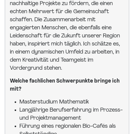
nachhaltige Projekte zu fördern, die einen
echten Mehrwert für die Gemeinschaft
schaffen. Die Zusammenarbeit mit
engagierten Menschen, die ebenfalls eine
Leidenschaft für die Zukunft unserer Region
haben, inspiriert mich täglich. Ich schätze es,
in einem dynamischen Umfeld zu arbeiten, in
dem Kreativität und Teamgeist im
Vordergrund stehen.
Welche fachlichen Schwerpunkte bringe ich
mit?
Masterstudium Mathematik
Langjährige Berufserfahrung im Prozess-
und Projektmanagement
Führung eines regionalen Bio-Cafés als