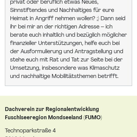
privat oder beruflich etwas Neues,
Sinnstiftendes und Nachhaltiges für eure
Heimat in Angriff nehmen wollen? ;) Dann seid
ihr bei mir an der richtigen Adresse – ich
berate euch inhaltlich und bezüglich möglicher
finanzieller Unterstützungen, helfe euch bei
der Ausformulierung und Antragstellung und
stehe euch mit Rat und Tat zur Seite bei der
Umsetzung, insbesondere was Klimaschutz
und nachhaltige Mobilitätsthemen betrifft.
Dachverein zur Regionalentwicklung
Fuschlseeregion Mondseeland (FUMO)
Technoparkstraße 4