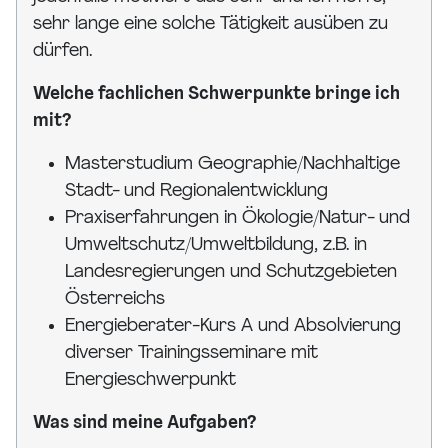
sehr lange eine solche Tätigkeit ausüben zu
dürfen.
Welche fachlichen Schwerpunkte bringe ich
mit?
Masterstudium Geographie/Nachhaltige
Stadt- und Regionalentwicklung
Praxiserfahrungen in Ökologie/Natur- und
Umweltschutz/Umweltbildung, z.B. in
Landesregierungen und Schutzgebieten
Österreichs
Energieberater-Kurs A und Absolvierung
diverser Trainingsseminare mit
Energieschwerpunkt
Was sind meine Aufgaben?