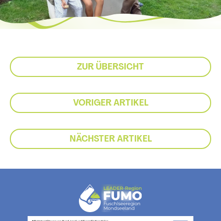
ZUR ÜBERSICHT
VORIGER ARTIKEL
NÄCHSTER ARTIKEL