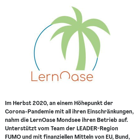
Im Herbst 2020, an einem Höhepunkt der
Corona-Pandemie mit all ihren Einschränkungen,
nahm die LernOase Mondsee ihren Betrieb auf.
Unterstützt vom Team der LEADER-Region
FUMO und mit finanziellen Mitteln von EU, Bund,