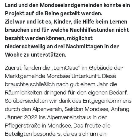
Land und den Mondseelandgemeinden konnte ein
Projekt auf die Beine gestellt werden.
Ziel war und ist es, Kinder, die Hilfe beim Lernen
brauchen und für welche Nachhilfestunden nicht
bezahlt werden können, möglichst
niederschwellig an drei Nachmittagen in der
Woche zu unterstützen.
Zuerst fanden die „LernOase“ im Gebäude der
Marktgemeinde Mondsee Unterkunft. Diese
brauchte schließlich nach gut einem Jahr die
Räumlichkeiten dringend für den eigenen Bedarf.
So übersiedelten wir dank des Entgegenkommens
durch den Alpenverein, Sektion Mondsee, Anfang
Jänner 2022 ins Alpenvereinshaus in der
Pflegerstraße in Mondsee. Das freute alle
Beteiligten besonders, da es sich um ein