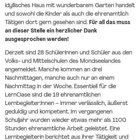
idyllisches Haus mit wunderbarem Garten handelt
und sowohl die Kinder als auch die ehrenamtlich
Tätigen dort gern gesehen sind.
Für all das muss
an dieser Stelle ein herzlicher Dank
ausgesprochen werden!
Derzeit sind 28 Schülerinnen und Schüler aus den
Volks- und Mittelschulen des Mondseelandes
angemeldet. Manche kommen an drei
Nachmittagen, manche auch nur an einem
Nachmittag in der Woche. Essentiell für die
LernOase sind die 19 ehrenamtlichen
Lernbegleiter:innen – immer verlässlich, äußerst
geduldig und kompetent. Im vergangenen
Schuljahr wurden wieder etwas mehr als 1100
Stunden ehrenamtliche Arbeit geleistet. Eine
Lernbegleiterin berichtet aus ihrer Tätigkeit und