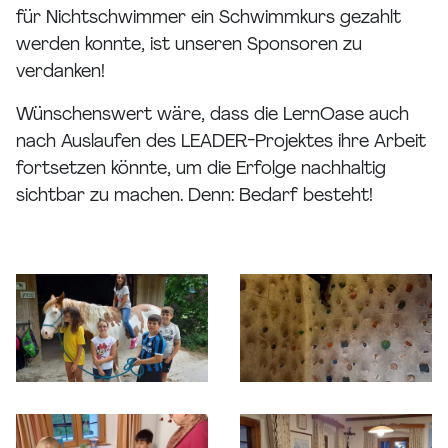
für Nichtschwimmer ein Schwimmkurs gezahlt
werden konnte, ist unseren Sponsoren zu
verdanken!
Wünschenswert wäre, dass die LernOase auch
nach Auslaufen des LEADER-Projektes ihre Arbeit
fortsetzen könnte, um die Erfolge nachhaltig
sichtbar zu machen. Denn: Bedarf besteht!