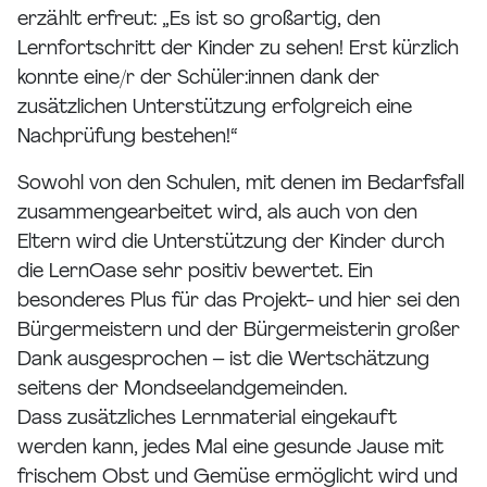
erzählt erfreut: „Es ist so großartig, den
Lernfortschritt der Kinder zu sehen! Erst kürzlich
konnte eine/r der Schüler:innen dank der
zusätzlichen Unterstützung erfolgreich eine
Nachprüfung bestehen!“
Sowohl von den Schulen, mit denen im Bedarfsfall
zusammengearbeitet wird, als auch von den
Eltern wird die Unterstützung der Kinder durch
die LernOase sehr positiv bewertet. Ein
besonderes Plus für das Projekt- und hier sei den
Bürgermeistern und der Bürgermeisterin großer
Dank ausgesprochen – ist die Wertschätzung
seitens der Mondseelandgemeinden.
Dass zusätzliches Lernmaterial eingekauft
werden kann, jedes Mal eine gesunde Jause mit
frischem Obst und Gemüse ermöglicht wird und