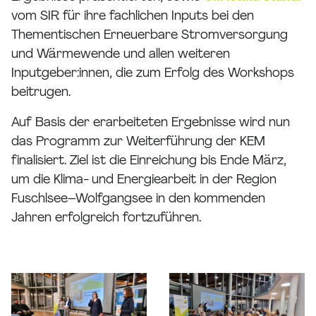
vom SIR für ihre fachlichen Inputs bei den
Thementischen Erneuerbare Stromversorgung
und Wärmewende und allen weiteren
Inputgeber:innen, die zum Erfolg des Workshops
beitrugen.
Auf Basis der erarbeiteten Ergebnisse wird nun
das Programm zur Weiterführung der KEM
finalisiert. Ziel ist die Einreichung bis Ende März,
um die Klima- und Energiearbeit in der Region
Fuschlsee–Wolfgangsee in den kommenden
Jahren erfolgreich fortzuführen.