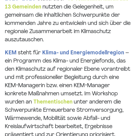
13 Gemeinden
nutzten die Gelegenheit, um
gemeinsam die inhaltlichen Schwerpunkte der
kommenden Jahre zu entwickeln und sich über die
regionale Zusammenarbeit im Klimaschutz
auszutauschen.
KEM
steht für
Klima- und Energiemodellregion
–
ein Programm des Klima- und Energiefonds, das
den Klimaschutz auf regionaler Ebene vorantreibt
und mit professioneller Begleitung durch eine
KEM-Managerin bzw. einen KEM-Manager
konkrete Maßnahmen umsetzt. Im Workshop
wurden an
Thementischen
unter anderem die
Schwerpunkte Erneuerbare Stromversorgung,
Wärmewende, Mobilität sowie Abfall- und
Kreislaufwirtschaft bearbeitet, Ergebnisse
präsentiert und zur Orientierung priorisiert.