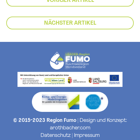
VORIGER ARTIKEL
NÄCHSTER ARTIKEL
© 2015-2023 Region Fumo
| Design und Konzept:
arothbacher.com
Datenschutz
|
Impressum