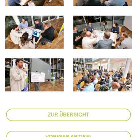
ZUR ÜBERSICHT