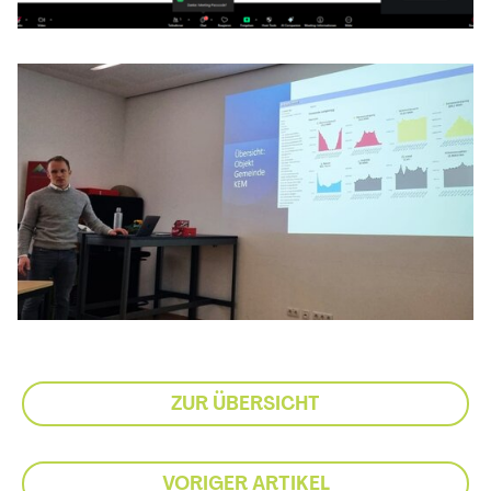
ZUR ÜBERSICHT
VORIGER ARTIKEL