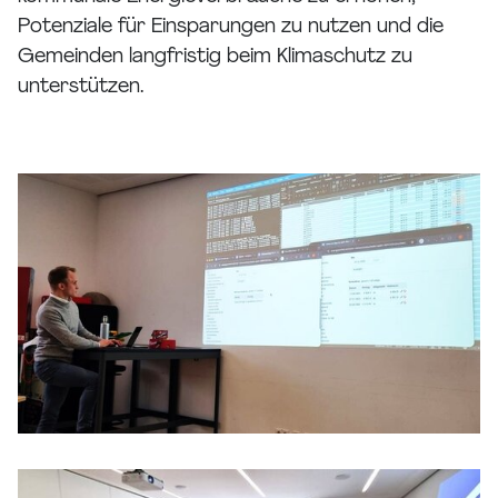
Potenziale für Einsparungen zu nutzen und die
Gemeinden langfristig beim Klimaschutz zu
unterstützen.