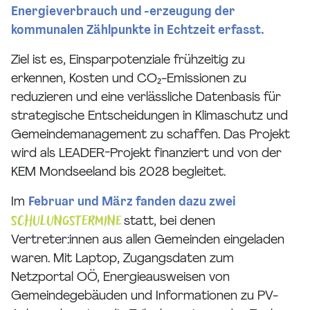
Energieverbrauch und -erzeugung der
kommunalen Zählpunkte in Echtzeit erfasst.
Ziel ist es, Einsparpotenziale frühzeitig zu
erkennen, Kosten und CO₂-Emissionen zu
reduzieren und eine verlässliche Datenbasis für
strategische Entscheidungen in Klimaschutz und
Gemeindemanagement zu schaffen. Das Projekt
wird als LEADER-Projekt finanziert und von der
KEM Mondseeland bis 2028 begleitet.
Im
Februar und März fanden dazu zwei
Schulungstermine
statt, bei denen
Vertreter:innen aus allen Gemeinden eingeladen
waren. Mit Laptop, Zugangsdaten zum
Netzportal OÖ, Energieausweisen von
Gemeindegebäuden und Informationen zu PV-