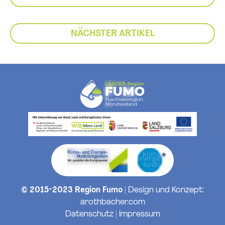
NÄCHSTER ARTIKEL
© 2015-2023 Region Fumo
| Design und Konzept:
arothbacher.com
Datenschutz
|
Impressum