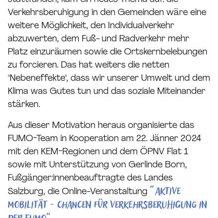
Verkehrsberuhigung in den Gemeinden wäre eine
weitere Möglichkeit, den Individualverkehr
abzuwerten, dem Fuß- und Radverkehr mehr
Platz einzuräumen sowie die Ortskernbelebungen
zu forcieren. Das hat weiters die netten
"Nebeneffekte", dass wir unserer Umwelt und dem
Klima was Gutes tun und das soziale Miteinander
stärken.
Aus dieser Motivation heraus organisierte das
FUMO-Team in Kooperation am 22. Jänner 2024
mit den KEM-Regionen und dem ÖPNV Flat 1
sowie mit Unterstützung von Gerlinde Born,
Fußgänger:innenbeauftragte des Landes
"Aktive
Salzburg, die Online-Veranstaltung
Mobilität - Chancen für Verkehrsberuhigung in