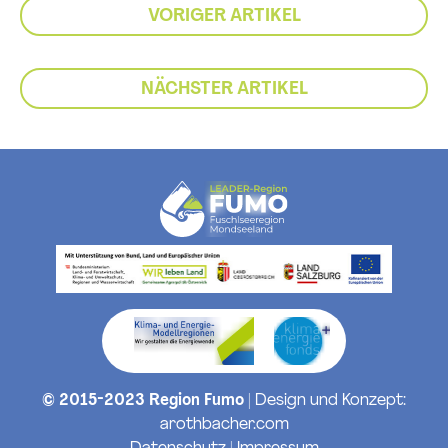
VORIGER ARTIKEL
NÄCHSTER ARTIKEL
© 2015-2023 Region Fumo
| Design und Konzept:
arothbacher.com