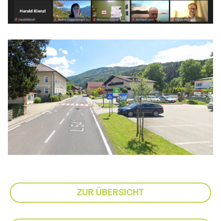
ZUR ÜBERSICHT