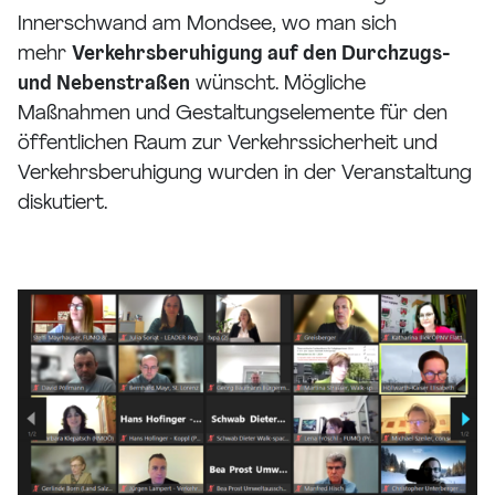
Innerschwand am Mondsee, wo man sich
mehr
Verkehrsberuhigung auf den Durchzugs-
und Nebenstraßen
wünscht. Mögliche
Maßnahmen und Gestaltungselemente für den
öffentlichen Raum zur Verkehrssicherheit und
Verkehrsberuhigung wurden in der Veranstaltung
diskutiert.