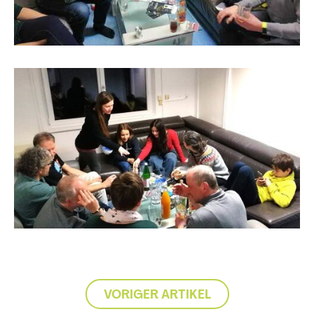
VORIGER ARTIKEL