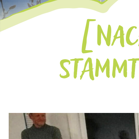
NAC
STAMMT