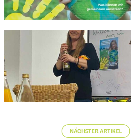
NÄCHSTER ARTIKEL