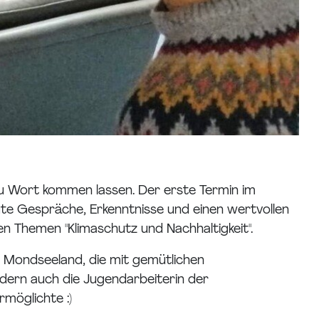
u Wort kommen lassen. Der erste Termin im
te Gespräche, Erkenntnisse und einen wertvollen
 Themen "Klimaschutz und Nachhaltigkeit".
im Mondseeland, die mit gemütlichen
ondern auch die Jugendarbeiterin der
möglichte :)