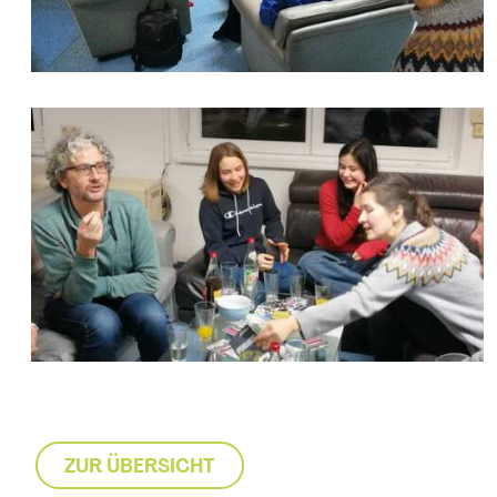
ZUR ÜBERSICHT