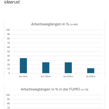
ideen.at