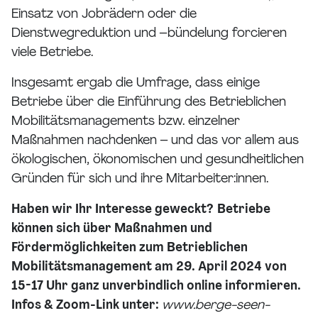
Einsatz von Jobrädern oder die
Dienstwegreduktion und –bündelung forcieren
viele Betriebe.
Insgesamt ergab die Umfrage, dass einige
Betriebe über die Einführung des Betrieblichen
Mobilitätsmanagements bzw. einzelner
Maßnahmen nachdenken – und das vor allem aus
ökologischen, ökonomischen und gesundheitlichen
Gründen für sich und ihre Mitarbeiter:innen.
Haben wir Ihr Interesse geweckt?
Betriebe
können sich über Maßnahmen und
Fördermöglichkeiten zum Betrieblichen
Mobilitätsmanagement am 29. April 2024 von
15-17 Uhr ganz unverbindlich online informieren.
Infos & Zoom-Link unter:
www.berge-seen-