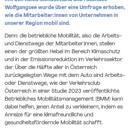
Wolfgangsee wurde über eine Umfrage erhoben,
wie die Mitarbeiter:innen von Unternehmen in
unserer Region mobil sind.
Denn: die betriebliche Mobilität, also die Arbeits-
und Dienstwege der Mitarbeiter:innen, stellen
einen der größten Hebel im Bereich Klimaschutz
und in der Emissionsreduktion im Verkehrssektor
dar. Über die Hälfte aller in Österreich
zurückgelegten Wege mit dem Auto sind Arbeits-
oder Dienstwege, wie der Verkehrsclub
Österreich in einer Studie 2023 veröffentlichte.
Betriebliches Mobilitätsmanagement (BMM) kann
dabei helfen, jenen Anteil zu verkleinern, indem es
Anreize für eine klimafreundliche und
gesundheitsfördernde Mobilität schafft.