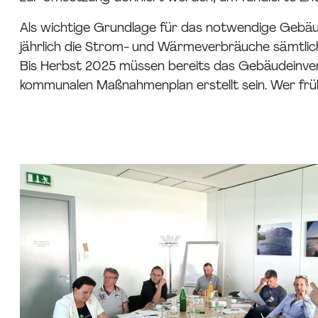
Als wichtige Grundlage für das notwendige Gebäu
jährlich die Strom- und Wärmeverbräuche sämtli
Bis Herbst 2025 müssen bereits das Gebäudeinventa
kommunalen Maßnahmenplan erstellt sein. Wer früh