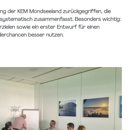
ung der KEM Mondseeland zurückgegriffen, die
 systematisch zusammenfasst. Besonders wichtig:
zielen sowie ein erster Entwurf für einen
rderchancen besser nutzen.