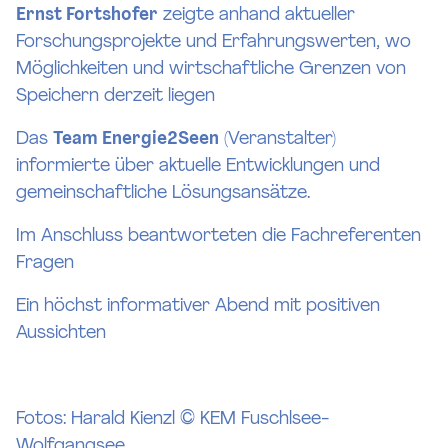
Ernst Fortshofer
zeigte anhand aktueller
Forschungsprojekte und Erfahrungswerten, wo
Möglichkeiten und wirtschaftliche Grenzen von
Speichern derzeit liegen
Das
Team Energie2Seen
(Veranstalter)
informierte über aktuelle Entwicklungen und
gemeinschaftliche Lösungsansätze.
Im Anschluss beantworteten die Fachreferenten
Fragen
Ein höchst informativer Abend mit positiven
Aussichten
Fotos: Harald Kienzl © KEM Fuschlsee-
Wolfgangsee