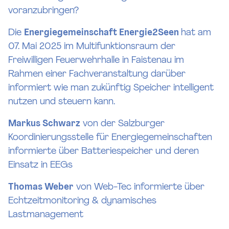
voranzubringen?
Die
Energiegemeinschaft Energie2Seen
hat am
07. Mai 2025 im Multifunktionsraum der
Freiwilligen Feuerwehrhalle in Faistenau im
Rahmen einer Fachveranstaltung darüber
informiert wie man zukünftig Speicher intelligent
nutzen und steuern kann.
Markus Schwarz
von der Salzburger
Koordinierungsstelle für Energiegemeinschaften
informierte über Batteriespeicher und deren
Einsatz in EEGs
Thomas Weber
von Web-Tec informierte über
Echtzeitmonitoring & dynamisches
Lastmanagement