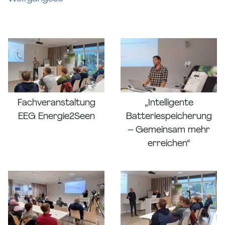
Fachveranstaltung
„Intelligente
EEG Energie2Seen
Batteriespeicherung
– Gemeinsam mehr
erreichen“