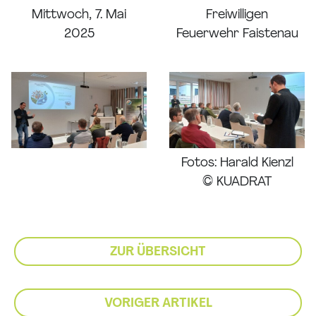
Mittwoch, 7. Mai
Freiwilligen
2025
Feuerwehr Faistenau
Fotos: Harald Kienzl
© KUADRAT
ZUR ÜBERSICHT
VORIGER ARTIKEL