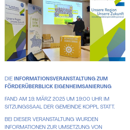
DIE
INFORMATIONSVERANSTALTUNG ZUM
FÖRDERÜBERBLICK EIGENHEIMSANIERUNG
FAND AM 19. MÄRZ 2025 UM 19:00 UHR IM
SITZUNGSSAAL DER GEMEINDE KOPPL STATT.
BEI DIESER VERANSTALTUNG WURDEN
INFORMATIONEN ZUR UMSETZUNG VON