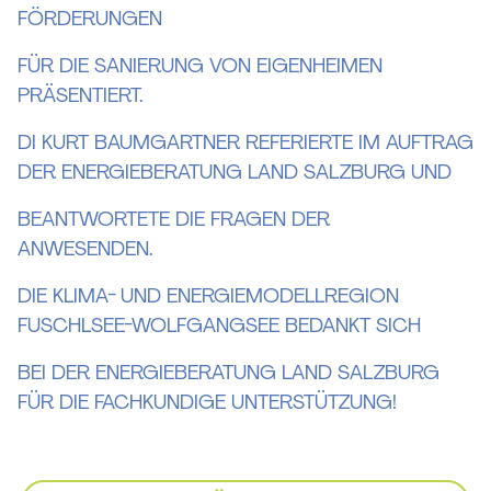
FÖRDERUNGEN
FÜR DIE SANIERUNG VON EIGENHEIMEN
PRÄSENTIERT.
DI KURT BAUMGARTNER REFERIERTE IM AUFTRAG
DER ENERGIEBERATUNG LAND SALZBURG UND
BEANTWORTETE DIE FRAGEN DER
ANWESENDEN.
DIE KLIMA- UND ENERGIEMODELLREGION
FUSCHLSEE-WOLFGANGSEE BEDANKT SICH
BEI DER ENERGIEBERATUNG LAND SALZBURG
FÜR DIE FACHKUNDIGE UNTERSTÜTZUNG!