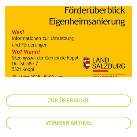
ZUR ÜBERSICHT
VORIGER ARTIKEL