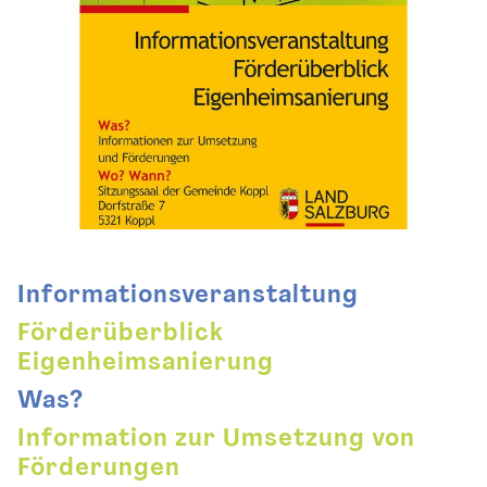
Informationsveranstaltung
Förderüberblick
Eigenheimsanierung
Was?
Information zur Umsetzung von
Förderungen