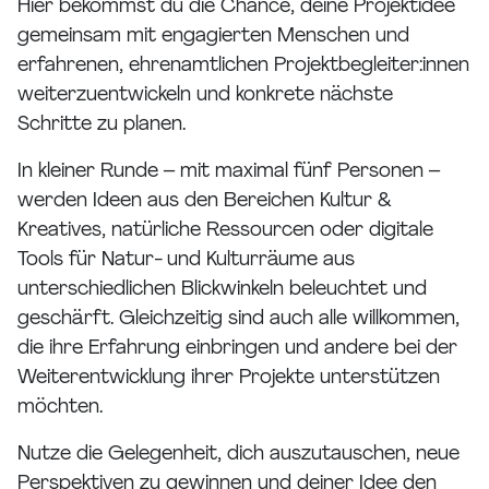
Hier bekommst du die Chance, deine Projektidee
gemeinsam mit engagierten Menschen und
erfahrenen, ehrenamtlichen Projektbegleiter:innen
weiterzuentwickeln und konkrete nächste
Schritte zu planen.
In kleiner Runde – mit maximal fünf Personen –
werden Ideen aus den Bereichen Kultur &
Kreatives, natürliche Ressourcen oder digitale
Tools für Natur- und Kulturräume aus
unterschiedlichen Blickwinkeln beleuchtet und
geschärft. Gleichzeitig sind auch alle willkommen,
die ihre Erfahrung einbringen und andere bei der
Weiterentwicklung ihrer Projekte unterstützen
möchten.
Nutze die Gelegenheit, dich auszutauschen, neue
Perspektiven zu gewinnen und deiner Idee den