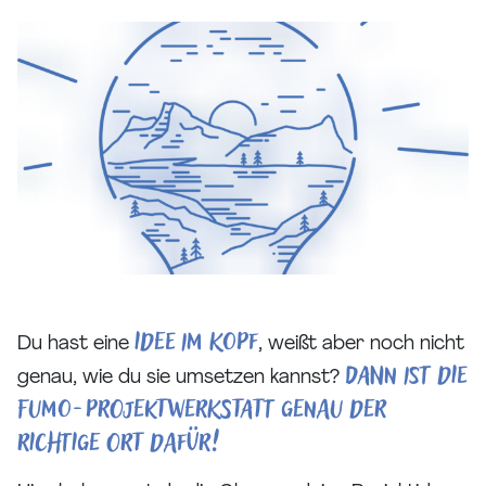
Idee
im Kopf
Du hast eine
, weißt aber noch nicht
Dann ist die
genau, wie du sie umsetzen kannst?
FUMO-Projektwerkstatt genau der
richtige Ort dafür!