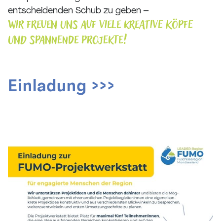
entscheidenden Schub zu geben –
wir freuen uns auf viele kreative Köpfe
und spannende Projekte!
Einladung >>>