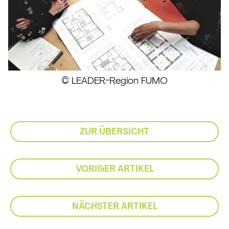
© LEADER-Region FUMO
ZUR ÜBERSICHT
VORIGER ARTIKEL
NÄCHSTER ARTIKEL