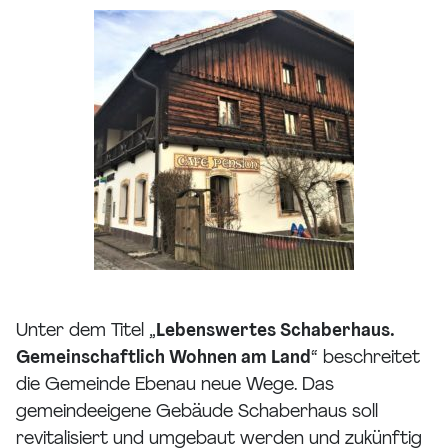
Unter dem Titel „
Lebenswertes Schaberhaus.
Gemeinschaftlich Wohnen am Land
“ beschreitet
die Gemeinde Ebenau neue Wege. Das
gemeindeeigene Gebäude Schaberhaus soll
revitalisiert und umgebaut werden und zukünftig