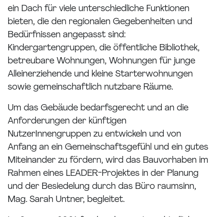
ein Dach für viele unterschiedliche Funktionen
bieten, die den regionalen Gegebenheiten und
Bedürfnissen angepasst sind:
Kindergartengruppen, die öffentliche Bibliothek,
betreubare Wohnungen, Wohnungen für junge
Alleinerziehende und kleine Starterwohnungen
sowie gemeinschaftlich nutzbare Räume.
Um das Gebäude bedarfsgerecht und an die
Anforderungen der künftigen
NutzerInnengruppen zu entwickeln und von
Anfang an ein Gemeinschaftsgefühl und ein gutes
Miteinander zu fördern, wird das Bauvorhaben im
Rahmen eines LEADER-Projektes in der Planung
und der Besiedelung durch das Büro raumsinn,
Mag. Sarah Untner, begleitet.