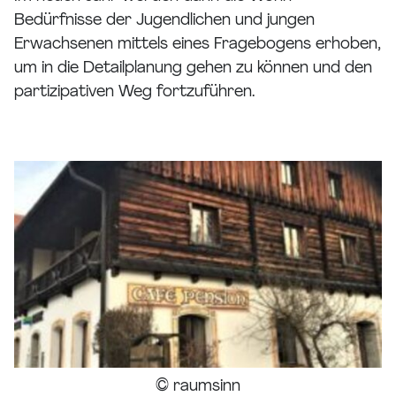
Bedürfnisse der Jugendlichen und jungen
Erwachsenen mittels eines Fragebogens erhoben,
um in die Detailplanung gehen zu können und den
partizipativen Weg fortzuführen.
© raumsinn