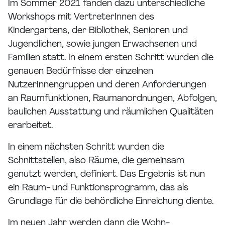
Im Sommer 2021 fanden dazu unterschiedliche
Workshops mit VertreterInnen des
Kindergartens, der Bibliothek, Senioren und
Jugendlichen, sowie jungen Erwachsenen und
Familien statt. In einem ersten Schritt wurden die
genauen Bedürfnisse der einzelnen
NutzerInnengruppen und deren Anforderungen
an Raumfunktionen, Raumanordnungen, Abfolgen,
baulichen Ausstattung und räumlichen Qualitäten
erarbeitet.
In einem nächsten Schritt wurden die
Schnittstellen, also Räume, die gemeinsam
genutzt werden, definiert. Das Ergebnis ist nun
ein Raum- und Funktionsprogramm, das als
Grundlage für die behördliche Einreichung diente.
Im neuen Jahr werden dann die Wohn-