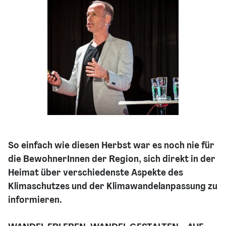
So einfach wie diesen Herbst war es noch nie für
die BewohnerInnen der Region, sich direkt in der
Heimat über verschiedenste Aspekte des
Klimaschutzes und der Klimawandelanpassung zu
informieren.