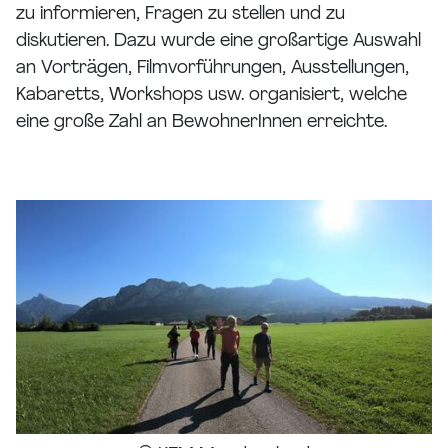
zu informieren, Fragen zu stellen und zu
diskutieren. Dazu wurde eine großartige Auswahl
an Vorträgen, Filmvorführungen, Ausstellungen,
Kabaretts, Workshops usw. organisiert, welche
eine große Zahl an BewohnerInnen erreichte.