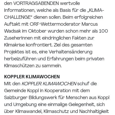
den VORTRAGSABENDEN wertvolle
Informationen, welche als Basis für die „KLIMA-
CHALLENGE“ dienen sollen. Beim erfolgreichen
Auftakt mit ORF-Wettermoderator Marcus
Wadsak im Oktober wurden schon mehr als 100
ZuseherInnen mit eindringlichen Fakten zur
Klimakrise konfrontiert. Ziel des gesamten
Projektes ist es, eine Verhaltensänderung
herbeizuführen und Erfahrungen beim privaten
Klimaschützen zu sammeln.
KOPPLER KLIMAWOCHEN
Mit den
KOPPLER KLIMAWOCHEN
schuf die
Gemeinde Koppl in Kooperation mit dem
Salzburger Bildungswerk für Menschen aus Koppl
und Umgebung eine einmalige Gelegenheit, sich
über Klimawandel, Klimaschutz und Nachhaltigkeit