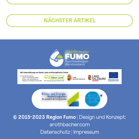
NÄCHSTER ARTIKEL
© 2015-2023 Region Fumo
| Design und Konzept:
arothbacher.com
Datenschutz
|
Impressum