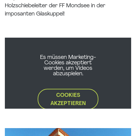
Holzschiebeleiter der FF Mondsee in der
imposanten Glaskuppel!
Es müssen Marketing-
Cookies akzeptiert
werden, um Videos
abzuspielen.
COOKIES
AKZEPTIEREN