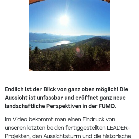
Endlich ist der Blick von ganz oben möglich! Die
Aussicht ist unfassbar und eröffnet ganz neue
landschaftliche Perspektiven in der FUMO.
Im Video bekommt man einen Eindruck von
unseren letzten beiden fertiggestellten LEADER-
Projekten, den Aussichtsturm und die historische