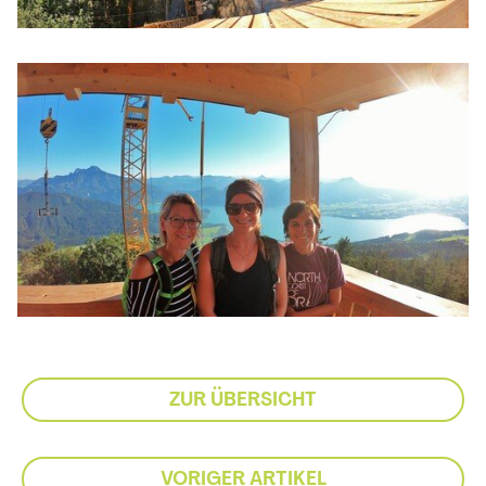
ZUR ÜBERSICHT
VORIGER ARTIKEL