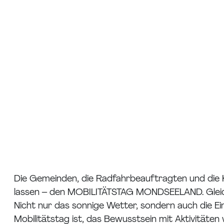
Die Gemeinden, die Radfahrbeauftragten und die 
lassen – den MOBILITÄTSTAG MONDSEELAND. Gleich
Nicht nur das sonnige Wetter, sondern auch die E
Mobilitätstag ist, das Bewusstsein mit Aktivität