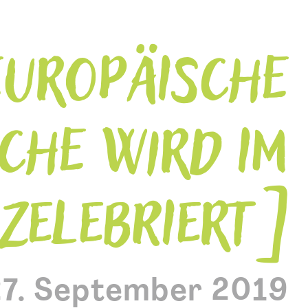
EUROPÄISCHE
CHE WIRD IM
ZELEBRIERT
27. September 2019