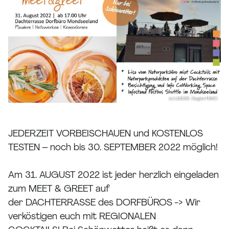
JEDERZEIT VORBEISCHAUEN und KOSTENLOS
TESTEN – noch bis 30. SEPTEMBER 2022 möglich!
Am 31. AUGUST 2022 ist jeder herzlich eingeladen
zum MEET & GREET auf
der DACHTERRASSE des DORFBÜROS -> Wir
verköstigen euch mit REGIONALEN