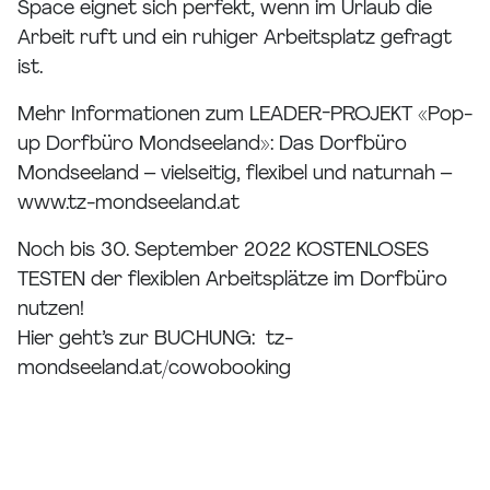
Space eignet sich perfekt, wenn im Urlaub die
Arbeit ruft und ein ruhiger Arbeitsplatz gefragt
ist.
Mehr Informationen zum LEADER-PROJEKT «Pop-
up Dorfbüro Mondseeland»: Das Dorfbüro
Mondseeland – vielseitig, flexibel und naturnah –
www.tz-mondseeland.at
Noch bis 30. September 2022 KOSTENLOSES
TESTEN der flexiblen Arbeitsplätze im Dorfbüro
nutzen!
Hier geht’s zur BUCHUNG: tz-
mondseeland.at/cowobooking