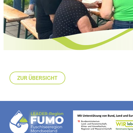
ZUR ÜBERSICHT