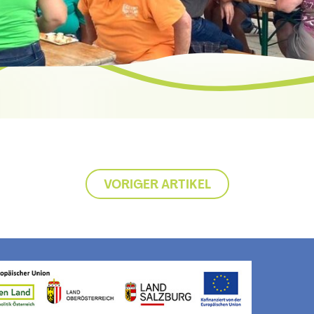
VORIGER ARTIKEL