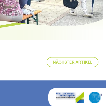
NÄCHSTER ARTIKEL