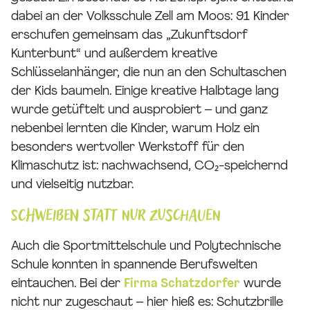
dabei an der Volksschule Zell am Moos: 91 Kinder
erschufen gemeinsam das „Zukunftsdorf
Kunterbunt“ und außerdem kreative
Schlüsselanhänger, die nun an den Schultaschen
der Kids baumeln. Einige kreative Halbtage lang
wurde getüftelt und ausprobiert – und ganz
nebenbei lernten die Kinder, warum Holz ein
besonders wertvoller Werkstoff für den
Klimaschutz ist: nachwachsend, CO₂-speichernd
und vielseitig nutzbar.
Schweißen statt nur zuschauen
Auch die Sportmittelschule und Polytechnische
Schule konnten in spannende Berufswelten
eintauchen. Bei der
Firma Schatzdorfer
wurde
nicht nur zugeschaut – hier hieß es: Schutzbrille