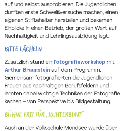
auf und selbst ausprobieren. Die Jugendlichen
durften erste Schweißversuche machen, einen
eigenen Stiftehalter herstellen und bekamen
Einblicke in einen Betrieb, der großen Wert auf
Nachhaltigkeit und Lehrlingsausbildung legt.
Bitte lächeln
Zusätzlich stand ein
Fotografieworkshop
mit
Arthur Braunstein
auf dem Programm.
Gemeinsam fotografierten die Jugendlichen
Frauen aus nachhaltigen Berufsfeldern und
lernten dabei wichtige Techniken der Fotografie
kennen – von Perspektive bis Bildgestaltung.
Bühne frei für „Kunterbunt“
Auch an der Volksschule Mondsee wurde über