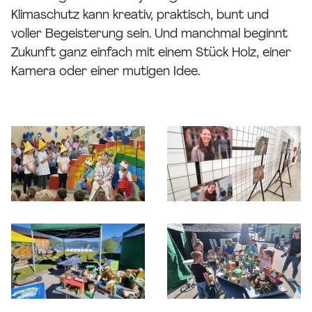
Klimaschutz kann kreativ, praktisch, bunt und
voller Begeisterung sein. Und manchmal beginnt
Zukunft ganz einfach mit einem Stück Holz, einer
Kamera oder einer mutigen Idee.