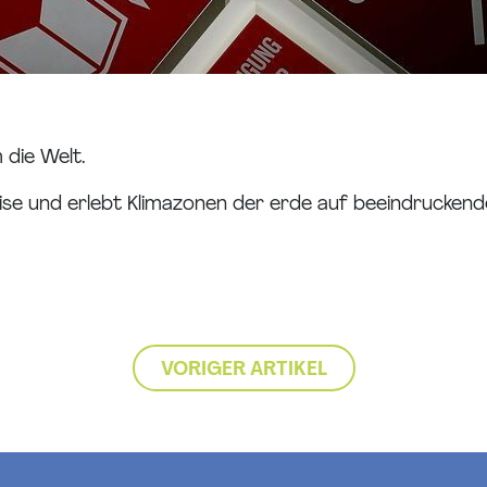
die Welt.
se und erlebt Klimazonen der erde auf beeindruckend
VORIGER ARTIKEL