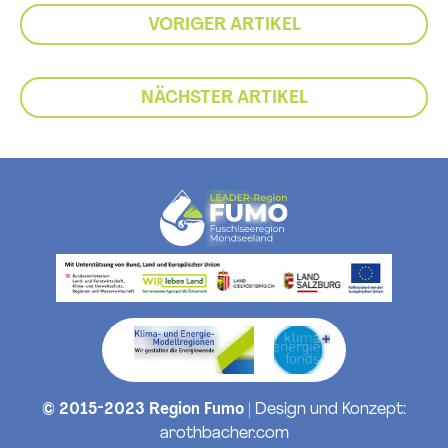
VORIGER ARTIKEL
NÄCHSTER ARTIKEL
© 2015-2023 Region Fumo
| Design und Konzept:
arothbacher.com