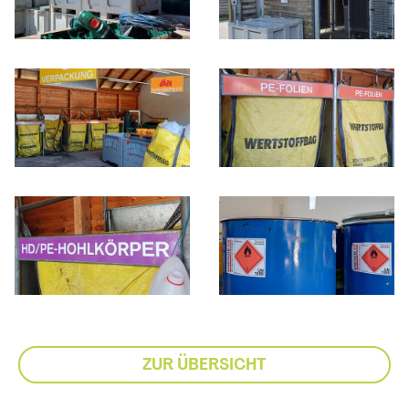
ZUR ÜBERSICHT