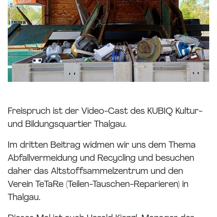
Freispruch ist der Video-Cast des KUBIQ Kultur-
und Bildungsquartier Thalgau.
Im dritten Beitrag widmen wir uns dem Thema
Abfallvermeidung und Recycling und besuchen
daher das Altstoffsammelzentrum und den
Verein TeTaRe (Teilen-Tauschen-Reparieren) in
Thalgau.