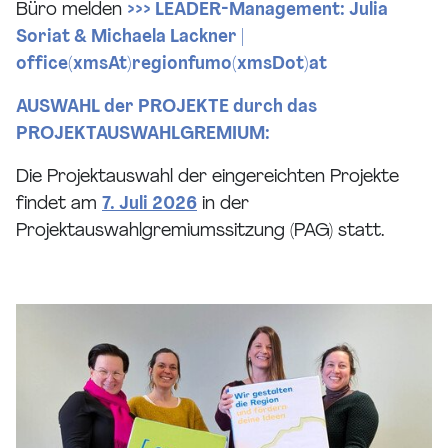
Büro melden
>>> LEADER-Management: Julia
Soriat & Michaela Lackner |
office(xmsAt)regionfumo(xmsDot)at
AUSWAHL der PROJEKTE durch das
PROJEKTAUSWAHLGREMIUM:
Die Projektauswahl der eingereichten Projekte
findet am
7. Juli 2026
in der
Projektauswahlgremiumssitzung (PAG) statt.