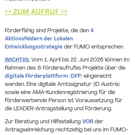
>> ZUM AUFRUF <<
Förderfähig sind Projekte, die den
4
Aktionsfeldern der Lokalen
Entwicklungsstrategie
der FUMO entsprechen.
WICHTIG:
Vom 1. April bis 22. Juni 2026 können im
Rahmen des 9. Förderaufrufes Projekte über die
digitale Förderplattform (DFP
) eingereicht
werden. Eine digitale Amtssignatur (ID Austria)
sowie eine AMA-Kundenregistrierung für die
förderwerbende Person ist Voraussetzung für
die LEADER-Antragstellung und Förderung.
Zur Beratung und Hilfestellung
VOR
der
Antragseinreichung rechtzeitig bei uns im FUMO-