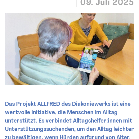
|
09. Juli 2025
Das Projekt ALLFRED des Diakoniewerks ist eine
wertvolle Initiative, die Menschen im Alltag
unterstützt. Es verbindet Alltagshelfer:innen mit
Unterstützungssuchenden, um den Alltag leichter
zu bewältigen, wenn Hürden aufgrund von Alter,