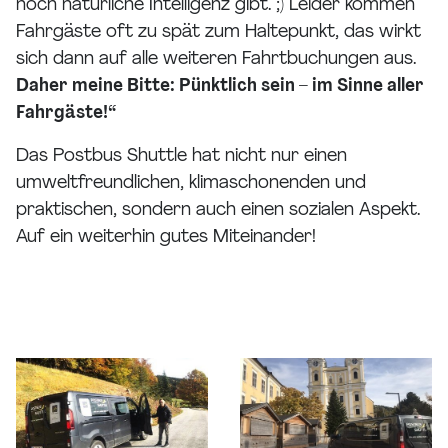
noch natürliche Intelligenz gibt. ;) Leider kommen
Fahrgäste oft zu spät zum Haltepunkt, das wirkt
sich dann auf alle weiteren Fahrtbuchungen aus.
Daher meine Bitte: Pünktlich sein – im Sinne aller
Fahrgäste!“
Das Postbus Shuttle hat nicht nur einen
umweltfreundlichen, klimaschonenden und
praktischen, sondern auch einen sozialen Aspekt.
Auf ein weiterhin gutes Miteinander!