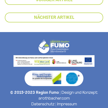
VORIGER ARTIKEL
NÄCHSTER ARTIKEL
© 2015-2023 Region Fumo
| Design und Konzept:
arothbacher.com
Datenschutz
|
Impressum