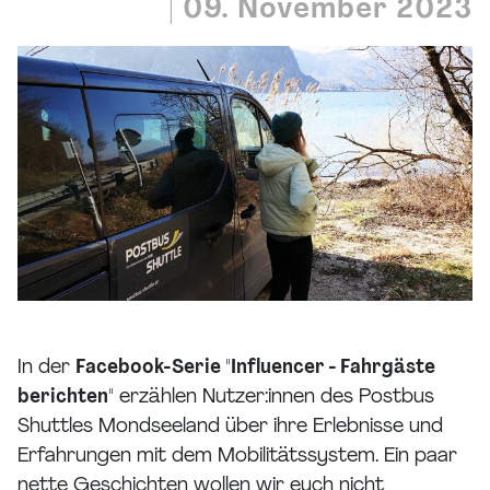
|
09. November 2023
In der
Facebook-Serie "Influencer - Fahrgäste
berichten"
erzählen Nutzer:innen des Postbus
Shuttles Mondseeland über ihre Erlebnisse und
Erfahrungen mit dem Mobilitätssystem. Ein paar
nette Geschichten wollen wir euch nicht