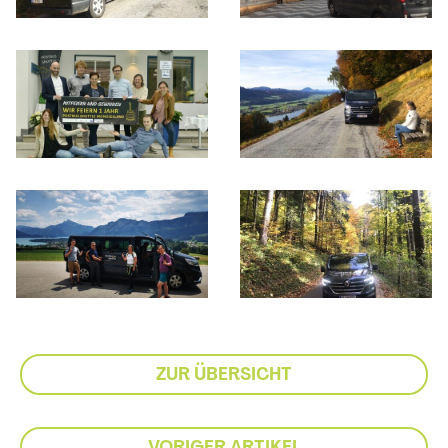
ZUR ÜBERSICHT