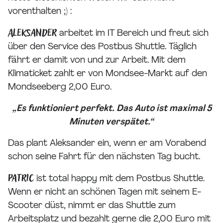
vorenthalten ;) :
Aleksander
arbeitet im IT Bereich und freut sich
über den Service des Postbus Shuttle. Täglich
fährt er damit von und zur Arbeit. Mit dem
Klimaticket zahlt er von Mondsee-Markt auf den
Mondseeberg 2,00 Euro.
„Es funktioniert perfekt. Das Auto ist maximal 5
Minuten verspätet.“
Das plant Aleksander ein, wenn er am Vorabend
schon seine Fahrt für den nächsten Tag bucht.
Patric
ist total happy mit dem Postbus Shuttle.
Wenn er nicht an schönen Tagen mit seinem E-
Scooter düst, nimmt er das Shuttle zum
Arbeitsplatz und bezahlt gerne die 2,00 Euro mit