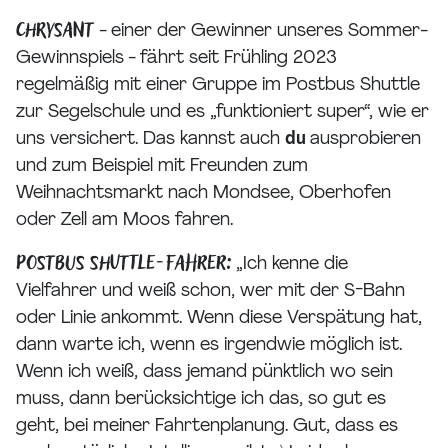
Chrysant
- einer der Gewinner unseres Sommer-
Gewinnspiels - fährt seit Frühling 2023
regelmäßig mit einer Gruppe im Postbus Shuttle
zur Segelschule und es „funktioniert super“, wie er
uns versichert. Das kannst auch
du
ausprobieren
und zum Beispiel mit Freunden zum
Weihnachtsmarkt nach Mondsee, Oberhofen
oder Zell am Moos fahren.
Postbus Shuttle-Fahrer:
„Ich kenne die
Vielfahrer und weiß schon, wer mit der S-Bahn
oder Linie ankommt. Wenn diese Verspätung hat,
dann warte ich, wenn es irgendwie möglich ist.
Wenn ich weiß, dass jemand pünktlich wo sein
muss, dann berücksichtige ich das, so gut es
geht, bei meiner Fahrtenplanung. Gut, dass es