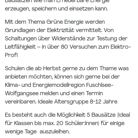
Bausätzen wie man Erneuerbare Energie
erzeugen, speichern und einsetzen kann.
Mit dem Thema Grüne Energie werden
Grundlagen der Elektrizität vermittelt. Von
Schaltungen über Widerstände zur Testung der
Leitfähigkeit – in über 80 Versuchen zum Elektro-
Profi
Schulen die ab Herbst gerne zu dem Thame was
anbieten möchten, können sich gerne bei der
Klima- und Energiemodellregion Fuschlsee-
Wolfgangsee melden und einen Termin
vereinbaren. Ideale Altersgruppe 8-12 Jahre
Es besteht auch die Möglichkeit 5 Bausätze (Ideal
für Klassen bis max. 20 Schüler:innen) für einige
wenige Tage auszuleihen.