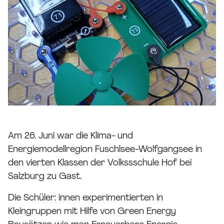
Am 26. Juni war die Klima- und
Energiemodellregion Fuschlsee-Wolfgangsee in
den vierten Klassen der Volkssschule Hof bei
Salzburg zu Gast.
Die Schüler: innen experimentierten in
Kleingruppen mit Hilfe von Green Energy