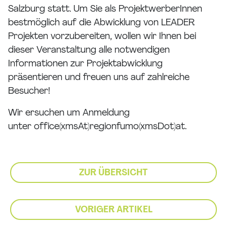
Salzburg statt. Um Sie als ProjektwerberInnen
bestmöglich auf die Abwicklung von LEADER
Projekten vorzubereiten, wollen wir Ihnen bei
dieser Veranstaltung alle notwendigen
Informationen zur Projektabwicklung
präsentieren und freuen uns auf zahlreiche
Besucher!
Wir ersuchen um Anmeldung
unter
office(xmsAt)regionfumo(xmsDot)at
.
ZUR ÜBERSICHT
VORIGER ARTIKEL