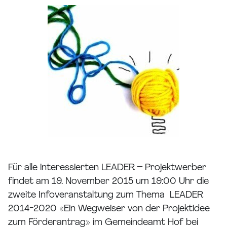
Für alle interessierten LEADER – Projektwerber
findet am 19. November 2015 um 19:00 Uhr die
zweite Infoveranstaltung zum Thema LEADER
2014-2020 «Ein Wegweiser von der Projektidee
zum Förderantrag» im Gemeindeamt Hof bei