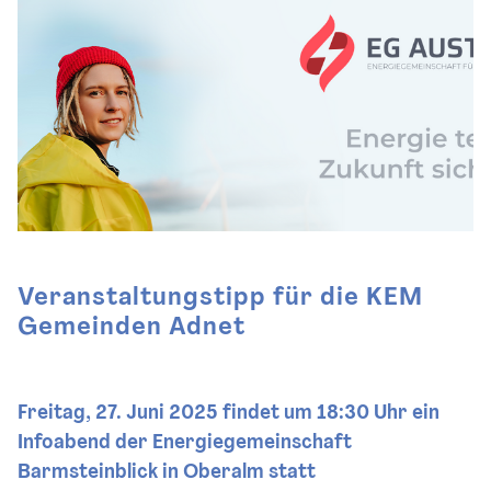
Veranstaltungstipp für die KEM
Gemeinden Adnet
Freitag, 27. Juni 2025 findet um 18:30 Uhr ein
Infoabend der Energiegemeinschaft
Barmsteinblick in Oberalm statt