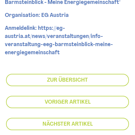
Barmsteinblick - Meine Energiegemeinschaft"
Organisation: EG Austria
Anmeldelink: https://eg-
austria.at/news/veranstaltungen/info-
veranstaltung-eeg-barmsteinblick-meine-
energiegemeinschaft
ZUR ÜBERSICHT
VORIGER ARTIKEL
NÄCHSTER ARTIKEL