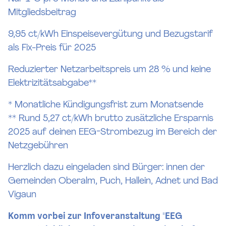
Mitgliedsbeitrag
9,95 ct/kWh Einspeisevergütung und Bezugstarif
als Fix-Preis für 2025
Reduzierter Netzarbeitspreis um 28 % und keine
Elektrizitätsabgabe**
* Monatliche Kündigungsfrist zum Monatsende
** Rund 5,27 ct/kWh brutto zusätzliche Ersparnis
2025 auf deinen EEG-Strombezug im Bereich der
Netzgebühren
Herzlich dazu eingeladen sind Bürger: innen der
Gemeinden Oberalm, Puch, Hallein, Adnet und Bad
Vigaun
Komm vorbei zur Infoveranstaltung "EEG