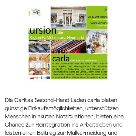
Die Caritas Second-Hand Läden carla bieten
günstige Einkaufsmöglichkeiten, unterstützen
Menschen in akuten Notsituationen, bieten eine
Chance zur Reintegration ins Arbeitsleben und
leisten einen Beitrag zur Müllvermeidung und