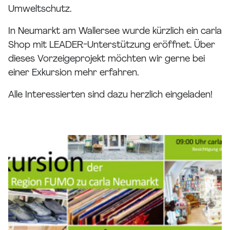
Umweltschutz.
In Neumarkt am Wallersee wurde kürzlich ein carla
Shop mit LEADER-Unterstützung eröffnet. Über
dieses Vorzeigeprojekt möchten wir gerne bei
einer Exkursion mehr erfahren.
Alle Interessierten sind dazu herzlich eingeladen!