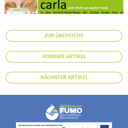
ZUR ÜBERSICHT
VORIGER ARTIKEL
NÄCHSTER ARTIKEL