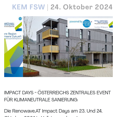
KEM FSW
|
24. Oktober 2024
IMPACT DAYS - ÖSTERREICHS ZENTRALES EVENT
FÜR KLIMANEUTRALE SANIERUNG
Die Renowave.AT Impact Days am 23. Und 24.