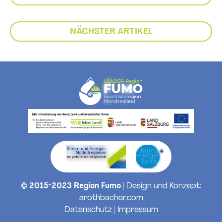
NÄCHSTER ARTIKEL
© 2015-2023 Region Fumo
| Design und Konzept:
arothbacher.com
Datenschutz
|
Impressum