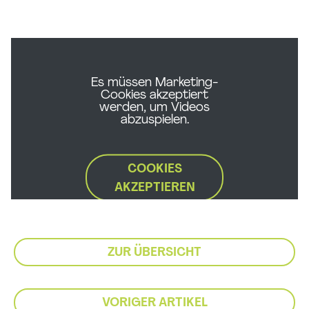
Es müssen Marketing-
Cookies akzeptiert
werden, um Videos
abzuspielen.
COOKIES
AKZEPTIEREN
ZUR ÜBERSICHT
VORIGER ARTIKEL