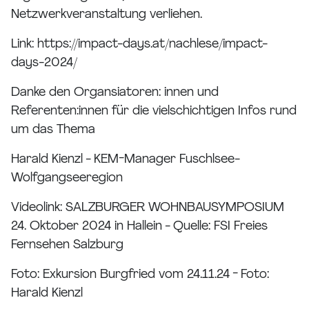
Netzwerkveranstaltung verliehen.
Link: https://impact-days.at/nachlese/impact-
days-2024/
Danke den Organsiatoren: innen und
Referenten:innen für die vielschichtigen Infos rund
um das Thema
Harald Kienzl - KEM-Manager Fuschlsee-
Wolfgangseeregion
Videolink: SALZBURGER WOHNBAUSYMPOSIUM
24. Oktober 2024 in Hallein - Quelle: FSI Freies
Fernsehen Salzburg
Foto: Exkursion Burgfried vom 24.11.24 - Foto:
Harald Kienzl