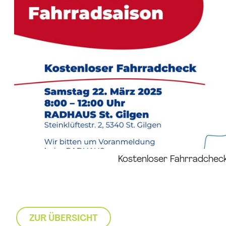
Kostenloser Fahrradchec
ZUR ÜBERSICHT