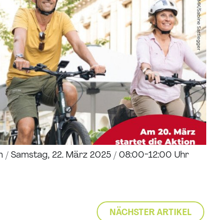
 / Samstag, 22. März 2025 / 08:00-12:00 Uhr
NÄCHSTER ARTIKEL