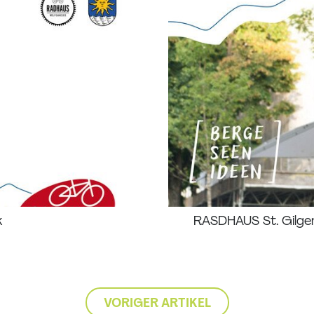
k
RASDHAUS St. Gilgen
VORIGER ARTIKEL