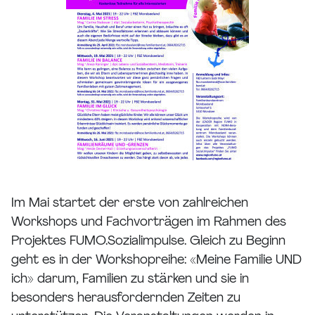
Im Mai startet der erste von zahlreichen
Workshops und Fachvorträgen im Rahmen des
Projektes FUMO.Sozialimpulse. Gleich zu Beginn
geht es in der Workshopreihe: «Meine Familie UND
ich» darum, Familien zu stärken und sie in
besonders herausfordernden Zeiten zu