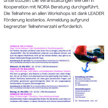
unterstützen. Die Veranstaltungen werden in
Kooperation mit NORA Beratung durchgeführt.
Die Teilnahme an allen Workshops ist dank LEADER
Förderung kostenlos. Anmeldung aufgrund
begrenzter Teilnehmerzahl erforderlich.