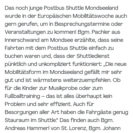
Das noch junge Postbus Shuttle Mondseeland
wurde in der Europäischen Mobilitätswoche auch
gern gerufen, um in Besprechungstermine oder
Veranstaltungen zu kommen! Bgm. Pachler aus
Innerschwand am Mondsee erzählte, dass seine
Fahrten mit dem Postbus Shuttle einfach zu
buchen waren und, dass der Shuttledienst
pünktlich und unkompliziert funktioniert: „Die neue
Mobilitätsform im Mondseeland gefällt mir sehr
gut und ist wärmstens weiterzuempfehlen. Ob
für die Kinder zur Musikprobe oder zum
Fußballtraining – das ist alles überhaupt kein
Problem und sehr effizient. Auch für
Besorgungen aller Art haben die Fahrgäste genug
Stauraum im Shuttle.“ Das finden auch Bgm.
Andreas Hammerl von St. Lorenz, Bgm. Johann