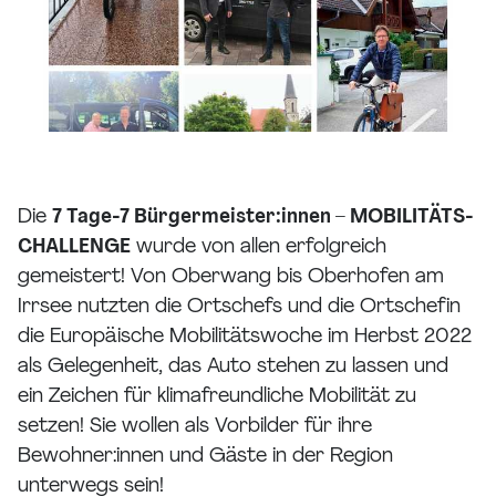
Die
7 Tage-7 Bürgermeister:innen – MOBILITÄTS-
CHALLENGE
wurde von allen erfolgreich
gemeistert! Von Oberwang bis Oberhofen am
Irrsee nutzten die Ortschefs und die Ortschefin
die Europäische Mobilitätswoche im Herbst 2022
als Gelegenheit, das Auto stehen zu lassen und
ein Zeichen für klimafreundliche Mobilität zu
setzen! Sie wollen als Vorbilder für ihre
Bewohner:innen und Gäste in der Region
unterwegs sein!