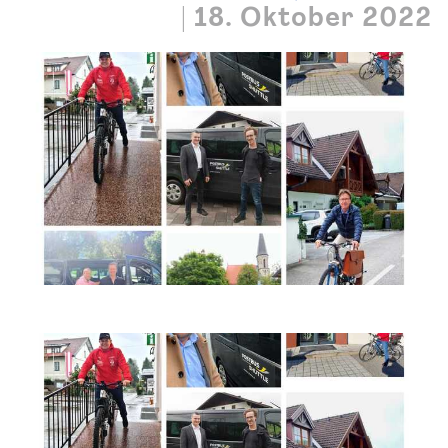
|
18. Oktober 2022