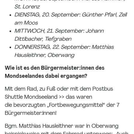
St. Lorenz
DIENSTAG, 20. September: Günther Pfarl, Zell
am Moos
MITTWOCH, 21. September: Johann
Dittlbacher, Tiefgraben
DONNERSTAG, 22. September: Matthias
Hausleithner, Oberwang
Wie ist es den Bürgermeister:innen des
Mondseelandes dabei ergangen?
Mit dem Rad, zu Fuß oder mit dem Postbus
Shuttle Mondseeland >> das waren
die bevorzugten „Fortbewegungsmittel“ der 7
Bürgermeister:innen!
Bgm. Matthias Hausleithner war in Oberwang