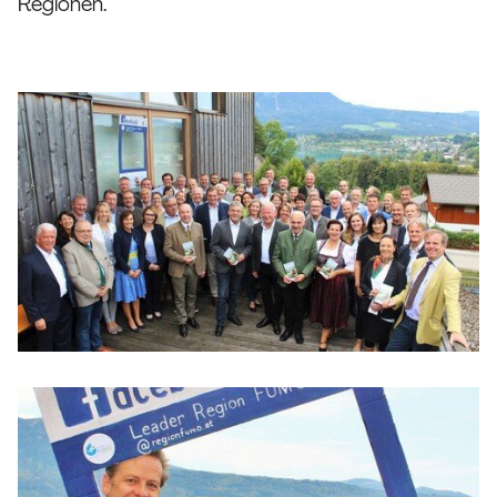
Regionen.