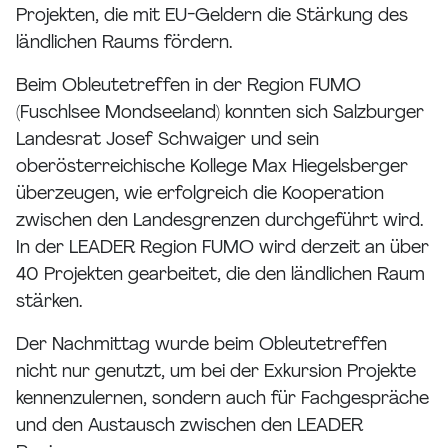
Projekten, die mit EU-Geldern die Stärkung des
ländlichen Raums fördern.
Beim Obleutetreffen in der Region FUMO
(Fuschlsee Mondseeland) konnten sich Salzburger
Landesrat Josef Schwaiger und sein
oberösterreichische Kollege Max Hiegelsberger
überzeugen, wie erfolgreich die Kooperation
zwischen den Landesgrenzen durchgeführt wird.
In der LEADER Region FUMO wird derzeit an über
40 Projekten gearbeitet, die den ländlichen Raum
stärken.
Der Nachmittag wurde beim Obleutetreffen
nicht nur genutzt, um bei der Exkursion Projekte
kennenzulernen, sondern auch für Fachgespräche
und den Austausch zwischen den LEADER