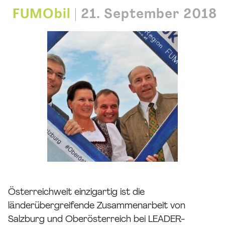
FUMObil
|
21. September 2018
Österreichweit einzigartig ist die
länderübergreifende Zusammenarbeit von
Salzburg und Oberösterreich bei LEADER-