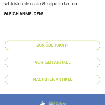
schließlich als erste Gruppe zu testen.
GLEICH ANMELDEN!
ZUR ÜBERSICHT
VORIGER ARTIKEL
NÄCHSTER ARTIKEL