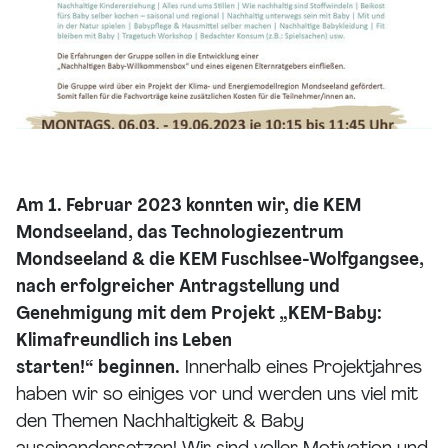
Am 1. Februar 2023 konnten wir, die KEM
Mondseeland, das Technologiezentrum
Mondseeland & die KEM Fuschlsee-Wolfgangsee,
nach erfolgreicher Antragstellung und
Genehmigung mit dem Projekt „KEM-Baby:
Klimafreundlich ins Leben
starten!“ beginnen.
Innerhalb eines Projektjahres
haben wir so einiges vor und werden uns viel mit
den Themen Nachhaltigkeit & Baby