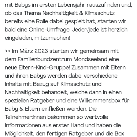
mit Babys im ersten Lebensjahr rauszufinden und,
ob das Thema Nachhaltigkeit & Klimaschutz
bereits eine Rolle dabei gespielt hat, starten wir
bald eine Online-Umfrage! Jeder/jede ist herzlich
eingeladen, mitzumachen!
>> Im März 2023 starten wir gemeinsam mit
dem Familienbundzentrum Mondseeland eine
neue Eltern-Kind-Gruppe! Zusammen mit Eltern
und ihren Babys werden dabei verschiedene
Inhalte mit Bezug auf Klimaschutz und
Nachhaltigkeit behandelt, welche dann in einen
speziellen Ratgeber und eine Willkommensbox für
Baby & Eltern einfließen werden. Die
Teilnehmer:innen bekommen so wertvolle
Informationen aus erster Hand und haben die
Möglichkeit, den fertigen Ratgeber und die Box