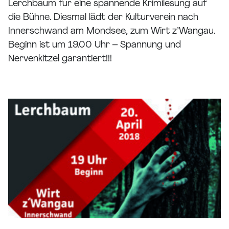
Lerchbaum für eine spannende Krimilesung auf
die Bühne. Diesmal lädt der Kulturverein nach
Innerschwand am Mondsee, zum Wirt z’Wangau.
Beginn ist um 19.00 Uhr – Spannung und
Nervenkitzel garantiert!!!