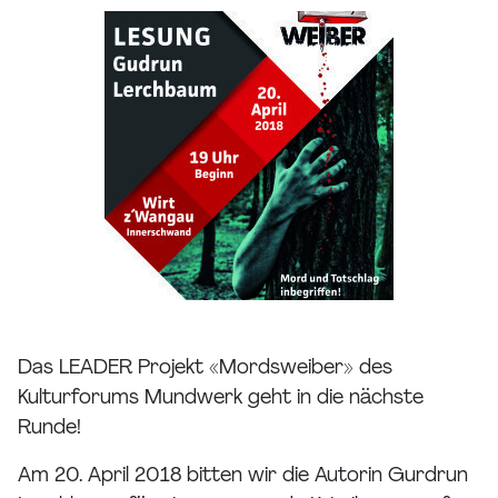
Das LEADER Projekt «Mordsweiber» des
Kulturforums Mundwerk geht in die nächste
Runde!
Am 20. April 2018 bitten wir die Autorin Gurdrun