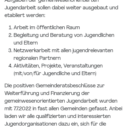
Aufgaben der gemeinwesenorientierten
Jugendarbeit sollen dabei weiter ausgebaut und
etabliert werden:
Arbeit im öffentlichen Raum
Begleitung und Beratung von Jugendlichen
und Eltern
Netzwerkarbeit mit allen jugendrelevanten
regionalen Partnern
Aktivitäten, Projekte, Veranstaltungen
(mit/von/für Jugendliche und Eltern)
Die positiven Gemeinderatsbeschlüsse zur
Weiterführung und Finanzierung der
gemeinwesenorientierten Jugendarbeit wurden
mit 7.7.2022 in fast allen Gemeinden gefasst. Anbei
laden wir alle qualifizierten und interessierten
Jugendorganisationen dazu ein, sich für die