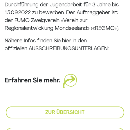
Durchführung der Jugendarbeit für 3 Jahre bis
15.09.2022 zu bewerben. Der Auftraggeber ist
der FUMO Zweigverein «Verein zur
Regionalentwicklung Mondseeland» («REGMO»).
Nähere Infos finden Sie hier in den
offiziellen AUSSCHREIBUNGSUNTERLAGEN:
Erfahren Sie mehr.
ZUR ÜBERSICHT