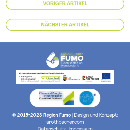
VORIGER ARTIKEL
NÄCHSTER ARTIKEL
© 2015-2023 Region Fumo
| Design und Konzept:
arothbacher.com
Datenschutz
|
Impressum