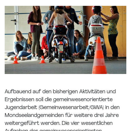
Aufbauend auf den bisherigen Aktivitäten und
Ergebnissen soll die gemeinwesenorientierte
Jugendarbeit (Gemeinwesenarbeit/GWA) in den
Mondseelandgemeinden für weitere drei Jahre
weitergeführt werden. Die vier wesentlichen