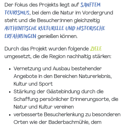
sanftem
Der Fokus des Projekts liegt auf
Tourismus
, bei dem die Natur im Vordergrund
steht und die Besucher:innen gleichzeitig
authentische kulturelle und historische
Erfahrungen
genießen können.
Ziele
Durch das Projekt wurden folgende
umgesetzt, die die Region nachhaltig stärken:
Vernetzung und Ausbau bestehender
Angebote in den Bereichen Naturerlebnis,
Kultur und Sport
Stärkung der Gästebindung durch die
Schaffung persönlicher Erinnerungsorte, die
Natur und Kultur vereinen
verbesserte Besucherlenkung zu besonderen
Orten wie der Baderbachmühle, dem