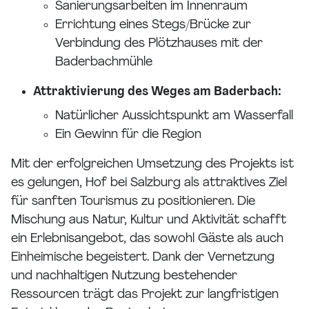
Sanierungsarbeiten im Innenraum
Errichtung eines Stegs/Brücke zur
Verbindung des Plötzhauses mit der
Baderbachmühle
Attraktivierung des Weges am Baderbach:
Natürlicher Aussichtspunkt am Wasserfall
Ein Gewinn für die Region
Mit der erfolgreichen Umsetzung des Projekts ist
es gelungen, Hof bei Salzburg als attraktives Ziel
für sanften Tourismus zu positionieren. Die
Mischung aus Natur, Kultur und Aktivität schafft
ein Erlebnisangebot, das sowohl Gäste als auch
Einheimische begeistert. Dank der Vernetzung
und nachhaltigen Nutzung bestehender
Ressourcen trägt das Projekt zur langfristigen