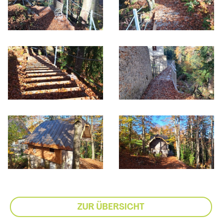
ZUR ÜBERSICHT