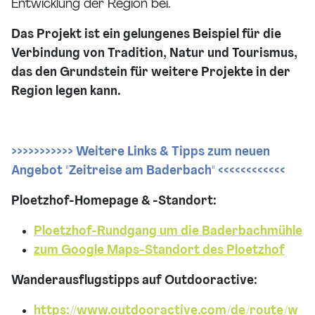
Entwicklung der Region bei.
Das Projekt ist ein gelungenes Beispiel für die
Verbindung von Tradition, Natur und Tourismus,
das den Grundstein für weitere Projekte in der
Region legen kann.
>>>>>>>>>>> Weitere Links & Tipps zum neuen
Angebot "Zeitreise am Baderbach" <<<<<<<<<<<<
Ploetzhof-Homepage & -Standort:
Ploetzhof-Rundgang um die Baderbachm
ü
hle
zum Google Maps-Standort des Ploetzhof
Wanderausflugstipps auf Outdooractive:
https://www.outdooractive.com/de/route/w