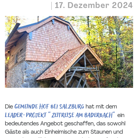
|
17. Dezember 2024
Gemeinde Hof bei Salzburg
Die
hat mit dem
LEADER-Projekt "Zeitreise am Baderbach"
ein
bedeutendes Angebot geschaffen, das sowohl
Gäste als auch Einheimische zum Staunen und