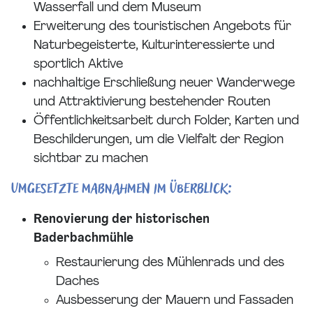
Wasserfall und dem Museum
Erweiterung des touristischen Angebots für
Naturbegeisterte, Kulturinteressierte und
sportlich Aktive
nachhaltige Erschließung neuer Wanderwege
und Attraktivierung bestehender Routen
Öffentlichkeitsarbeit durch Folder, Karten und
Beschilderungen, um die Vielfalt der Region
sichtbar zu machen
Umgesetzte Maßnahmen im Überblick:
Renovierung der historischen
Baderbachmühle
Restaurierung des Mühlenrads und des
Daches
Ausbesserung der Mauern und Fassaden