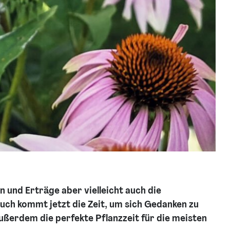
 und Erträge aber vielleicht auch die
uch kommt jetzt die Zeit, um sich Gedanken zu
ßerdem die perfekte Pflanzzeit für die meisten