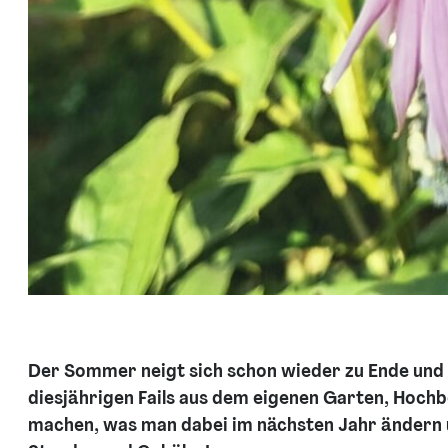
Der Sommer neigt sich schon wieder zu Ende und vi
diesjährigen Fails aus dem eigenen Garten, Hochb
machen, was man dabei im nächsten Jahr ändern u