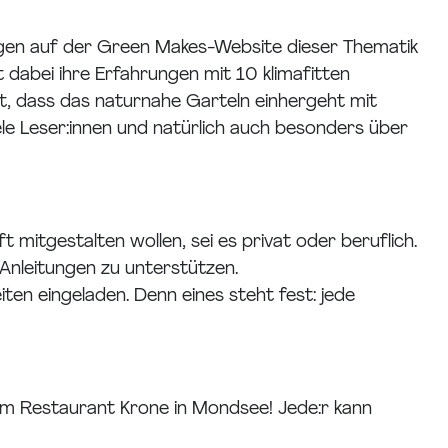
ägen auf der Green Makes-Website dieser Thematik
dabei ihre Erfahrungen mit 10 klimafitten
t, dass das naturnahe Garteln einhergeht mit
le Leser:innen und natürlich auch besonders über
mitgestalten wollen, sei es privat oder beruflich.
f Anleitungen zu unterstützen.
n eingeladen. Denn eines steht fest: jede
m Restaurant Krone in Mondsee! Jede:r kann