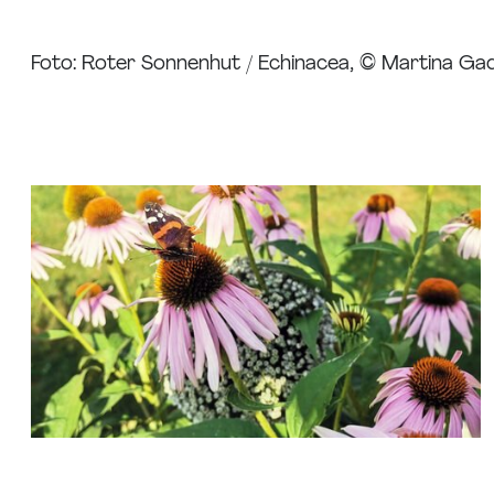
Foto: Roter Sonnenhut / Echinacea, © Martina Ga