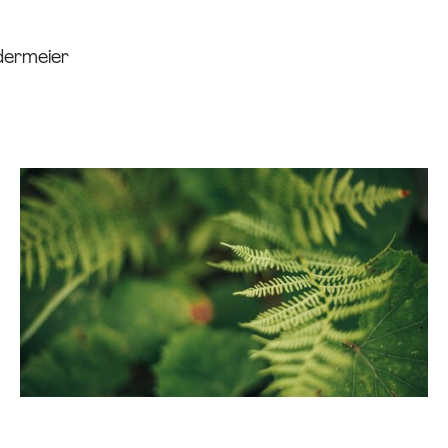
dermeier