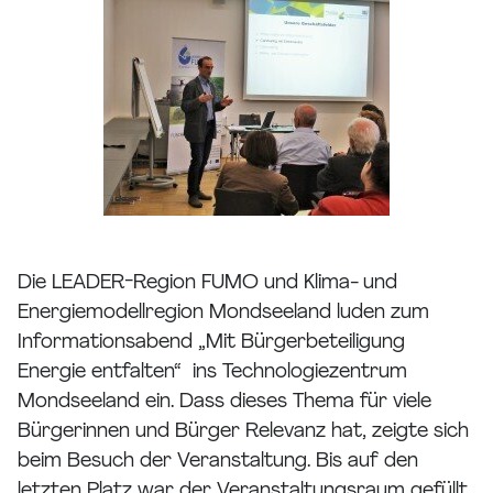
Die LEADER-Region FUMO und Klima- und
Energiemodellregion Mondseeland luden zum
Informationsabend „Mit Bürgerbeteiligung
Energie entfalten“ ins Technologiezentrum
Mondseeland ein. Dass dieses Thema für viele
Bürgerinnen und Bürger Relevanz hat, zeigte sich
beim Besuch der Veranstaltung. Bis auf den
letzten Platz war der Veranstaltungsraum gefüllt.