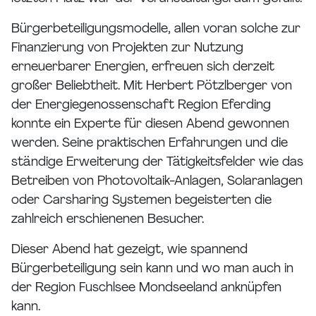
Bürgerbeteiligungsmodelle, allen voran solche zur
Finanzierung von Projekten zur Nutzung
erneuerbarer Energien, erfreuen sich derzeit
großer Beliebtheit. Mit Herbert Pötzlberger von
der Energiegenossenschaft Region Eferding
konnte ein Experte für diesen Abend gewonnen
werden. Seine praktischen Erfahrungen und die
ständige Erweiterung der Tätigkeitsfelder wie das
Betreiben von Photovoltaik-Anlagen, Solaranlagen
oder Carsharing Systemen begeisterten die
zahlreich erschienenen Besucher.
Dieser Abend hat gezeigt, wie spannend
Bürgerbeteiligung sein kann und wo man auch in
der Region Fuschlsee Mondseeland anknüpfen
kann.