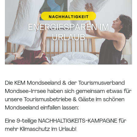
Die KEM Mondseeland & der Tourismusverband
Mondsee-Irrsee haben sich gemeinsam etwas für
unsere Tourismusbetriebe & Gäste im schönen
Mondseeland einfallen lassen:
Eine 9-teilige NACHHALTIGKEITS-KAMPAGNE für
mehr Klimaschutz im Urlaub!