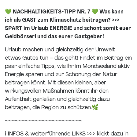
💚 NACHHALTIGKEITS-TIPP NR. 7 💚 Was kann
ich als GAST zum Klimaschutz beitragen? >>>
SPART im Urlaub ENERGIE und schont somit euer
Geldbörserl und das eurer Gastgeber!
Urlaub machen und gleichzeitig der Umwelt
etwas Gutes tun – das geht! Findet im Beitrag ein
paar einfache Tipps, wie ihr im Mondseeland aktiv
Energie sparen und zur Schonung der Natur
beitragen könnt. Mit diesen kleinen, aber
wirkungsvollen Maßnahmen könnt ihr den
Aufenthalt genießen und gleichzeitig dazu
beitragen, die Region zu schützen.🌿
~~~~~~~~~~~~~~~~~~~~~~~
ℹ INFOS & weiterführende LINKS >>> klickt dazu in