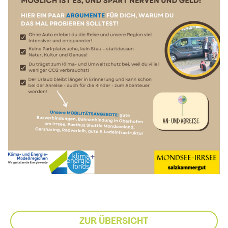
ZUR ÜBERSICHT