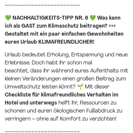
~~~~~~~~~~~~~~~~~~~~~~~
💚 NACHHALTIGKEITS-TIPP NR. 6 💚 Was kann
ich als GAST zum Klimaschutz beitragen? >>>
Gestaltet mit ein paar einfachen Gewohnheiten
euren Urlaub KLIMAFREUNDLICHER!
Urlaub bedeutet Erholung, Entspannung und neue
Erlebnisse. Doch habt ihr schon mal
beachtet, dass ihr während eures Aufenthalts mit
kleinen Veränderungen einen großen Beitrag zum
Umweltschutz leisten könnt? 🌱 Mit dieser
Checkliste für klimafreundliches Verhalten im
Hotel und unterwegs
helft ihr, Ressourcen zu
schonen und euren ökologischen Fußabdruck zu
verringern – ohne auf Komfort zu verzichten!
~~~~~~~~~~~~~~~~~~~~~~~