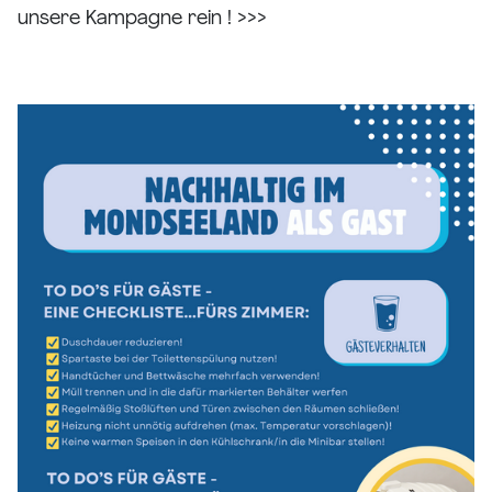
unsere Kampagne rein ! >>>