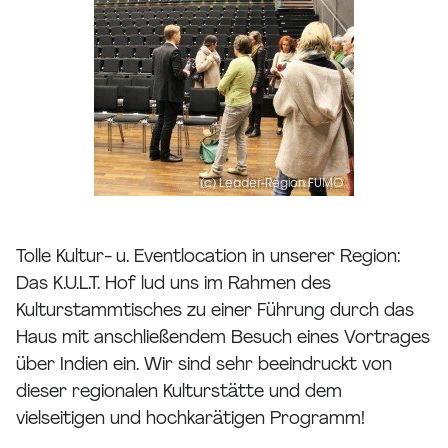
Tolle Kultur- u. Eventlocation in unserer Region:
Das K.U.L.T. Hof lud uns im Rahmen des
Kulturstammtisches zu einer Führung durch das
Haus mit anschließendem Besuch eines Vortrages
über Indien ein. Wir sind sehr beeindruckt von
dieser regionalen Kulturstätte und dem
vielseitigen und hochkarätigen Programm!