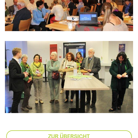
ZUR ÜBERSICHT