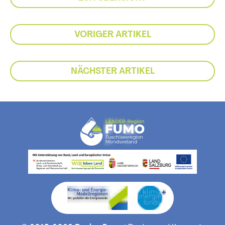
VORIGER ARTIKEL
NÄCHSTER ARTIKEL