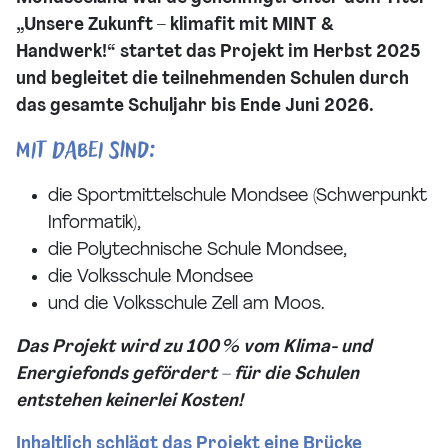
„Unsere Zukunft – klimafit mit MINT &
Handwerk!“ startet das Projekt im Herbst 2025
und begleitet die teilnehmenden Schulen durch
das gesamte Schuljahr bis Ende Juni 2026.
Mit dabei sind:
die Sportmittelschule Mondsee (Schwerpunkt
Informatik),
die Polytechnische Schule Mondsee,
die Volksschule Mondsee
und die Volksschule Zell am Moos.
Das Projekt wird zu 100 % vom Klima- und
Energiefonds gefördert – für die Schulen
entstehen keinerlei Kosten!
Inhaltlich schlägt das Projekt eine Brücke