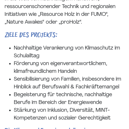
ressourcenschonender Technik und regionalen
Initiativen wie „Resource Holz in der FUMO“,
„Nature Awakes“ oder „proHolz“.
Ziele des Projekts:
Nachhaltige Verankerung von Klimaschutz im
Schulalltag
Förderung von eigenverantwortlichem,
klimafreundlichem Handeln
Sensibilisierung von Familien, insbesondere im
Hinblick auf Berufswahl & Fachkräftemangel
Begeisterung für technische, nachhaltige
Berufe im Bereich der Energiewende
Stärkung von Inklusion, Diversität, MINT-
Kompetenzen und sozialer Gerechtigkeit