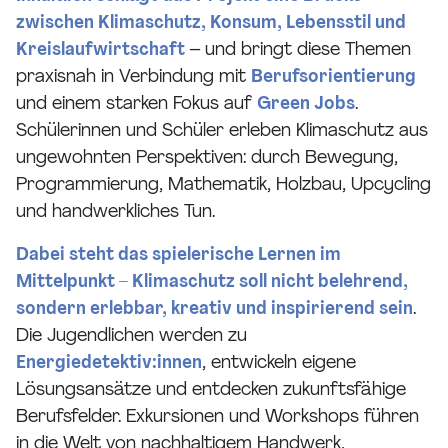
zwischen Klimaschutz, Konsum, Lebensstil und
Kreislaufwirtschaft
– und bringt diese Themen
praxisnah in Verbindung mit
Berufsorientierung
und einem starken Fokus auf
Green Jobs
.
Schülerinnen und Schüler erleben Klimaschutz aus
ungewohnten Perspektiven: durch Bewegung,
Programmierung, Mathematik, Holzbau, Upcycling
und handwerkliches Tun.
Dabei steht das spielerische Lernen im
Mittelpunkt – Klimaschutz soll nicht belehrend,
sondern erlebbar, kreativ und inspirierend sein
.
Die Jugendlichen werden zu
Energiedetektiv:innen
, entwickeln eigene
Lösungsansätze und entdecken zukunftsfähige
Berufsfelder. Exkursionen und Workshops führen
in die Welt von nachhaltigem Handwerk,