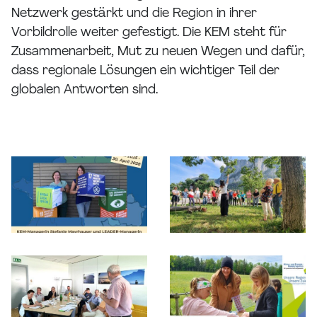
Netzwerk gestärkt und die Region in ihrer
Vorbildrolle weiter gefestigt. Die KEM steht für
Zusammenarbeit, Mut zu neuen Wegen und dafür,
dass regionale Lösungen ein wichtiger Teil der
globalen Antworten sind.