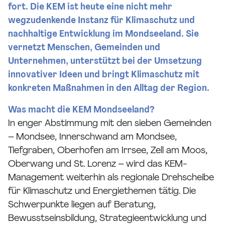
fort. Die KEM ist heute eine nicht mehr
wegzudenkende Instanz für Klimaschutz und
nachhaltige Entwicklung im Mondseeland. Sie
vernetzt Menschen, Gemeinden und
Unternehmen, unterstützt bei der Umsetzung
innovativer Ideen und bringt Klimaschutz mit
konkreten Maßnahmen in den Alltag der Region.
Was macht die KEM Mondseeland?
In enger Abstimmung mit den sieben Gemeinden
– Mondsee, Innerschwand am Mondsee,
Tiefgraben, Oberhofen am Irrsee, Zell am Moos,
Oberwang und St. Lorenz – wird das KEM-
Management weiterhin als regionale Drehscheibe
für Klimaschutz und Energiethemen tätig. Die
Schwerpunkte liegen auf Beratung,
Bewusstseinsbildung, Strategieentwicklung und