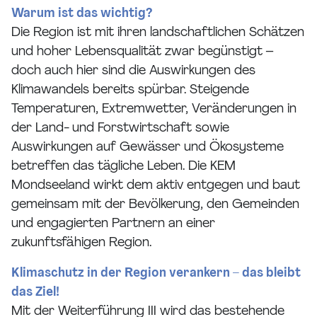
Warum ist das wichtig?
Die Region ist mit ihren landschaftlichen Schätzen
und hoher Lebensqualität zwar begünstigt –
doch auch hier sind die Auswirkungen des
Klimawandels bereits spürbar. Steigende
Temperaturen, Extremwetter, Veränderungen in
der Land- und Forstwirtschaft sowie
Auswirkungen auf Gewässer und Ökosysteme
betreffen das tägliche Leben. Die KEM
Mondseeland wirkt dem aktiv entgegen und baut
gemeinsam mit der Bevölkerung, den Gemeinden
und engagierten Partnern an einer
zukunftsfähigen Region.
Klimaschutz in der Region verankern – das bleibt
das Ziel!
Mit der Weiterführung III wird das bestehende