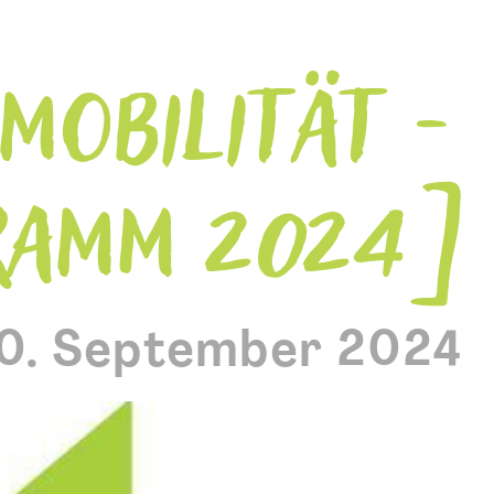
 MOBILITÄT -
RAMM 2024
0. September 2024