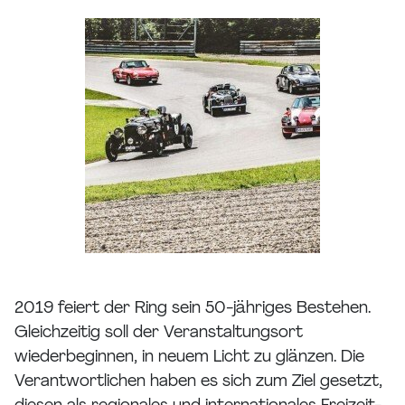
2019 feiert der Ring sein 50-jähriges Bestehen.
Gleichzeitig soll der Veranstaltungsort
wiederbeginnen, in neuem Licht zu glänzen. Die
Verantwortlichen haben es sich zum Ziel gesetzt,