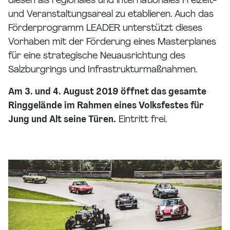
diesen als regionales und internationales Freizeit-
und Veranstaltungsareal zu etablieren. Auch das
Förderprogramm LEADER unterstützt dieses
Vorhaben mit der Förderung eines Masterplanes
für eine strategische Neuausrichtung des
Salzburgrings und Infrastrukturmaßnahmen.
Am 3. und 4. August 2019 öffnet das gesamte
Ringgelände im Rahmen eines Volksfestes für
Jung und Alt seine Türen.
Eintritt frei.