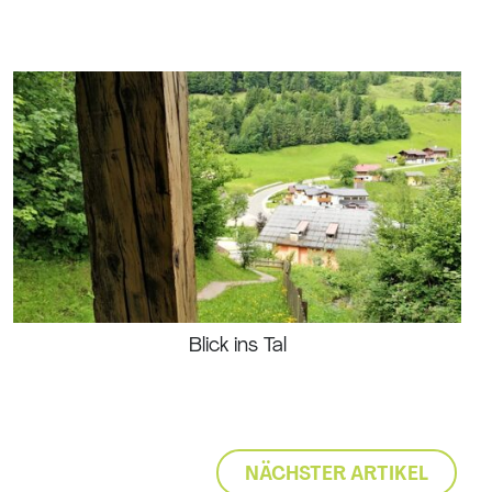
Blick ins Tal
NÄCHSTER ARTIKEL