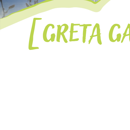
GRETA GA