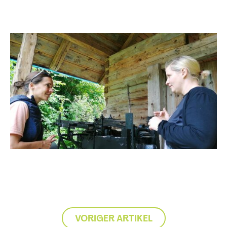
VORIGER ARTIKEL