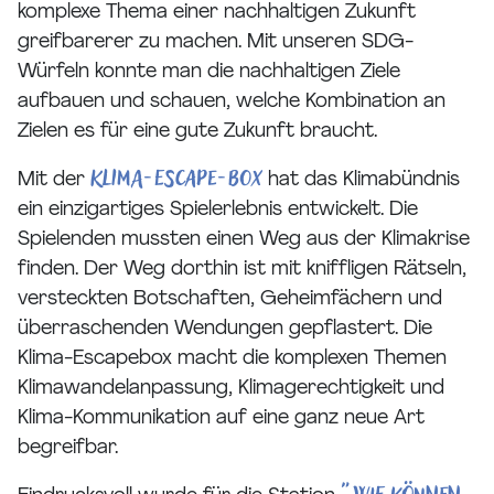
komplexe Thema einer nachhaltigen Zukunft
greifbarerer zu machen. Mit unseren SDG-
Würfeln konnte man die nachhaltigen Ziele
aufbauen und schauen, welche Kombination an
Zielen es für eine gute Zukunft braucht.
Klima-Escape-Box
Mit der
hat das Klimabündnis
ein einzigartiges Spielerlebnis entwickelt. Die
Spielenden mussten einen Weg aus der Klimakrise
finden. Der Weg dorthin ist mit kniffligen Rätseln,
versteckten Botschaften, Geheimfächern und
überraschenden Wendungen gepflastert. Die
Klima-Escapebox macht die komplexen Themen
Klimawandelanpassung, Klimagerechtigkeit und
Klima-Kommunikation auf eine ganz neue Art
begreifbar.