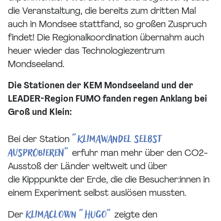
die Veranstaltung, die bereits zum dritten Mal
auch in Mondsee stattfand, so großen Zuspruch
findet! Die Regionalkoordination übernahm auch
heuer wieder das Technologiezentrum
Mondseeland.
Die Stationen der KEM Mondseeland und der
LEADER-Region FUMO fanden regen Anklang bei
Groß und Klein:
"Klimawandel selbst
Bei der Station
ausprobieren"
erfuhr man mehr über den CO2-
Ausstoß der Länder weltweit und über
die Kipppunkte der Erde, die die Besucher:innen in
einem Experiment selbst auslösen mussten.
Klimaclown "Hugo"
Der
zeigte den