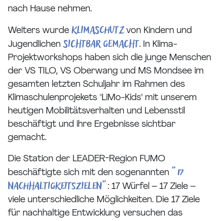
nach Hause nehmen.
Klimaschutz
Weiters wurde
von Kindern und
sichtbar gemacht
Jugendlichen
. In Klima-
Projektworkshops haben sich die junge Menschen
der VS TILO, VS Oberwang und MS Mondsee im
gesamten letzten Schuljahr im Rahmen des
Klimaschulenprojekets "LiMo-Kids" mit unserem
heutigen Mobilitätsverhalten und Lebensstil
beschäftigt und ihre Ergebnisse sichtbar
gemacht.
Die Station der LEADER-Region FUMO
"17
beschäftigte sich mit den sogenannten
Nachhaltigkeitszielen"
: 17 Würfel – 17 Ziele –
viele unterschiedliche Möglichkeiten. Die 17 Ziele
für nachhaltige Entwicklung versuchen das