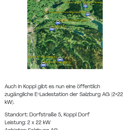
Auch in Koppl gibt es nun eine öffentlich
zugängliche E-Ladestation der Salzburg AG (2×22
kW).
Standort: Dorfstraße 5, Koppl Dorf
Leistung: 2 x 22 kW