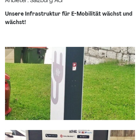
Anbieter: Salzburg AG
Unsere Infrastruktur für E-Mobilität wächst und
wächst!